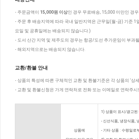
- 주문금액이
15,000원 이상
인 경우 무료배송, 15,000 미만인 경
- 주문 후 배송지역에 따라 국내 일반지역은 근무일(월-금) 기준 1
요일 및 공휴일에는 배송되지 않습니다.)
- 도서 산간 지역 및 제주도의 경우는 항공/도선 추가운임이 부과될
- 해외지역으로는 배송되지 않습니다.
교환/환불 안내
- 상품의 특성에 따른 구체적인 교환 및 환불기준은 각 상품의 '상
- 교환 및 환불신청은 가게 연락처로 전화 또는 이메일로 연락주시
1) 상품이 표시/광고된
- 신선식품, 냉장식품,
상품에
- 기타 상품 : 수령일로