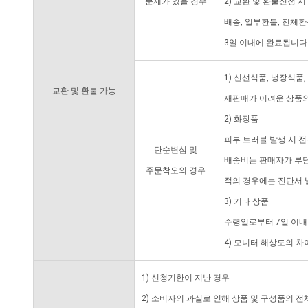
문제가 있을 경우
2) 교환 및 환불신청 
배송, 일부환불, 전체
3일 이내에 완료됩니다
1) 신선식품, 냉장식품
교환 및 환불 가능
재판매가 어려운 상품의
2) 화장품
피부 트러블 발생 시 
단순변심 및
배송비는 판매자가 부담
주문착오의 경우
적의 경우에는 진단서 
3) 기타 상품
수령일로부터 7일 이내
4) 모니터 해상도의 
1) 신청기한이 지난 경우
2) 소비자의 과실로 인해 상품 및 구성품의 