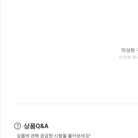
작성된 
첫 번째 후
상품Q&A
상품에 관해 궁금한 사항을 물어보세요!