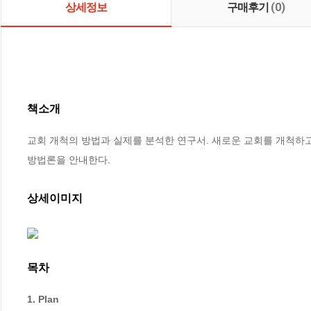
상세정보
구매후기
(0)
책소개
교회 개척의 방법과 실제를 분석한 연구서. 새로운 교회를 개척하
방법론을 안내한다.
상세이미지
목차
1. Plan