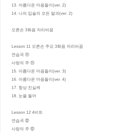
13. 아름다운 마음들이(ver. 2)

14. 나의 입술의 모든 말과(ver. 2)

오른손 3화음 자리바꿈

Lesson 11 오른손 주요 3화음 자리바꿈

연습곡 ⑪

사랑의 주 ⑪

15. 아름다운 마음들이(ver. 3)

16. 아름다운 마음들이(ver. 4)

17. 항상 진실케

18. 눈을 들어

Lesson 12 4비트

연습곡 ⑫

사랑의 주 ⑫
