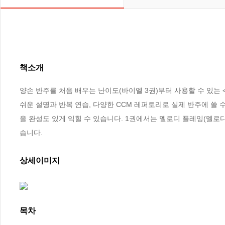
책소개
양손 반주를 처음 배우는 난이도(바이엘 3권)부터 사용할 수 있는 <
쉬운 설명과 반복 연습, 다양한 CCM 레퍼토리로 실제 반주에 쓸 
을 완성도 있게 익힐 수 있습니다. 1권에서는 멜로디 플레잉(멜로디
습니다.
상세이미지
목차