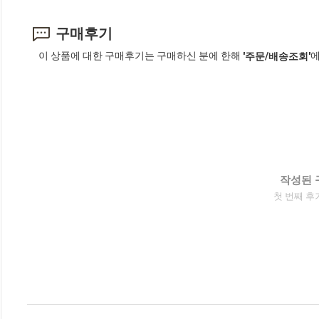
구매후기
이 상품에 대한 구매후기는 구매하신 분에 한해
에
'주문/배송조회'
작성된 
첫 번째 후