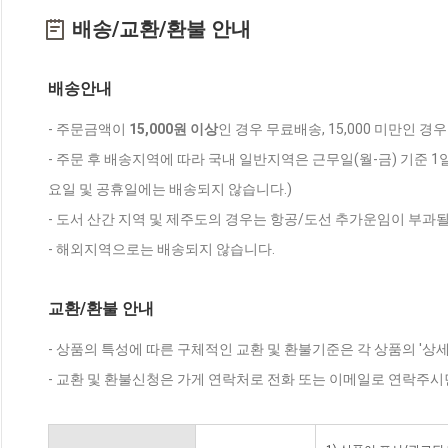
배송/교환/환불 안내
배송안내
- 주문금액이
15,000원 이상
인 경우 무료배송, 15,000 미만인 경
- 주문 후 배송지역에 따라 국내 일반지역은 근무일(월-금) 기준 1
요일 및 공휴일에는 배송되지 않습니다.)
- 도서 산간 지역 및 제주도의 경우는 항공/도선 추가운임이 부과될
- 해외지역으로는 배송되지 않습니다.
교환/환불 안내
- 상품의 특성에 따른 구체적인 교환 및 환불기준은 각 상품의 '상
- 교환 및 환불신청은 가게 연락처로 전화 또는 이메일로 연락주시