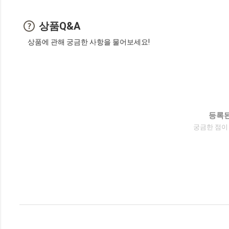
상품Q&A
상품에 관해 궁금한 사항을 물어보세요!
등록된
궁금한 점이