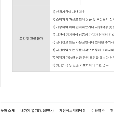
1) 신청기한이 지난 경우
2) 소비자의 과실로 인해 상품 및 구성품의 
3) 개봉하여 이미 섭취하였거나 사용(착용 및 
4) 시간이 경과하여 상품의 가치가 현저히 감
교환 및 환불 불가
5) 상세정보 또는 사용설명서에 안내된 주의사
6) 사전예약 또는 주문제작으로 통해 소비자
7) 복제가 가능한 상품 등의 포장을 훼손한 경
8) 맛, 향, 색 등 단순 기호차이에 의한 경우
꽃마 소개
내가게 열기(입점안내)
개인정보처리방침
이용약관
찾