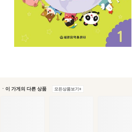
ㆍ이 가게의 다른 상품
모든상품보기+