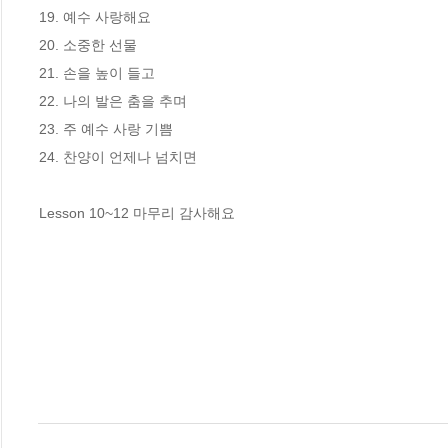
19. 예수 사랑해요

20. 소중한 선물

21. 손을 높이 들고

22. 나의 발은 춤을 추며

23. 주 예수 사랑 기쁨

24. 찬양이 언제나 넘치면

Lesson 10~12 마무리 감사해요