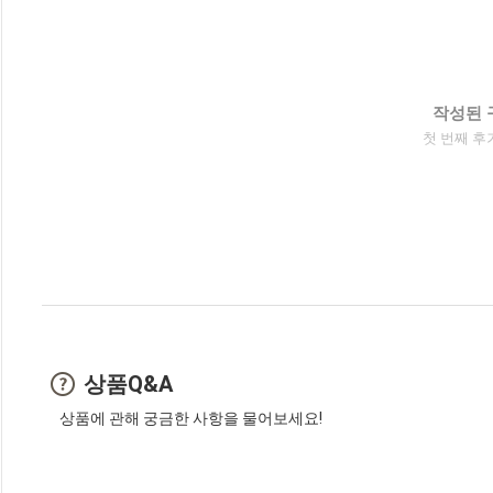
작성된 
첫 번째 후
상품Q&A
상품에 관해 궁금한 사항을 물어보세요!