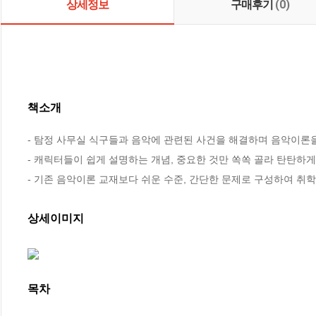
상세정보
구매후기
(0)
책소개
- 탐정 사무실 식구들과 음악에 관련된 사건을 해결하며 음악이론을 
- 캐릭터들이 쉽게 설명하는 개념, 중요한 것만 쏙쏙 골라 탄탄하게 
- 기존 음악이론 교재보다 쉬운 수준, 간단한 문제로 구성하여 취
상세이미지
목차