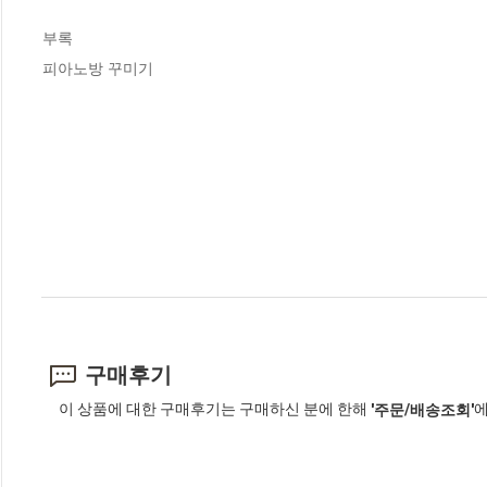
부록

피아노방 꾸미기
구매후기
이 상품에 대한 구매후기는 구매하신 분에 한해
에
'주문/배송조회'