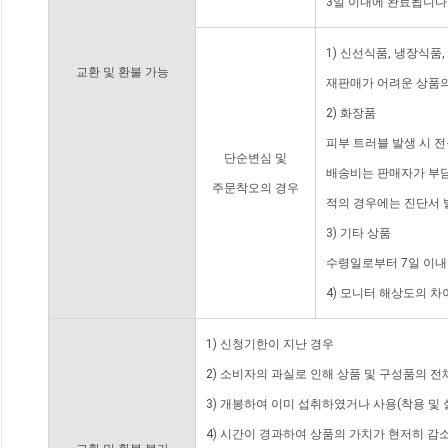
3일 이내에 완료됩니다
1) 신선식품, 냉장식품
교환 및 환불 가능
재판매가 어려운 상품의
2) 화장품
피부 트러블 발생 시 
단순변심 및
배송비는 판매자가 부담
주문착오의 경우
적의 경우에는 진단서 
3) 기타 상품
수령일로부터 7일 이내
4) 모니터 해상도의 
1) 신청기한이 지난 경우
2) 소비자의 과실로 인해 상품 및 구성품의 
3) 개봉하여 이미 섭취하였거나 사용(착용 및 
4) 시간이 경과하여 상품의 가치가 현저히 감