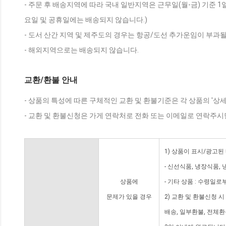
- 주문 후 배송지역에 따라 국내 일반지역은 근무일(월-금) 기준 1
요일 및 공휴일에는 배송되지 않습니다.)
- 도서 산간 지역 및 제주도의 경우는 항공/도선 추가운임이 부과될
- 해외지역으로는 배송되지 않습니다.
교환/환불 안내
- 상품의 특성에 따른 구체적인 교환 및 환불기준은 각 상품의 '상
- 교환 및 환불신청은 가게 연락처로 전화 또는 이메일로 연락주시
1) 상품이 표시/광고된
- 신선식품, 냉장식품,
상품에
- 기타 상품 : 수령일로
문제가 있을 경우
2) 교환 및 환불신청 
배송, 일부환불, 전체