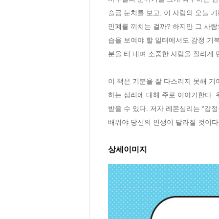
슬금 눈치를 보고, 이 사람의 오늘 
민폐를 끼치는 걸까? 하지만 그 사람
습을 보여야 할 일터에서도 감정 기복
분을 티 내며 소중한 사람을 질리게 
이 책은 기분을 잘 다스리지 못해 기
하는 심리에 대해 주로 이야기한다. 
받을 수 있다. 저자 레몬심리는 “감
배워야 당신의 인생이 달라질 것이다
상세이미지