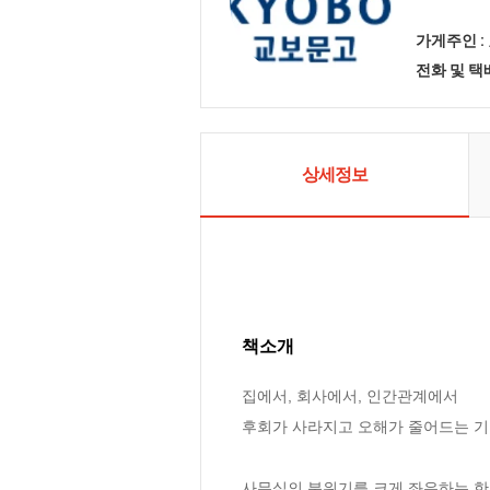
가게주인 :
전화 및 
상세정보
책소개
집에서, 회사에서, 인간관계에서  

후회가 사라지고 오해가 줄어드는 기
사무실의 분위기를 크게 좌우하는 한 