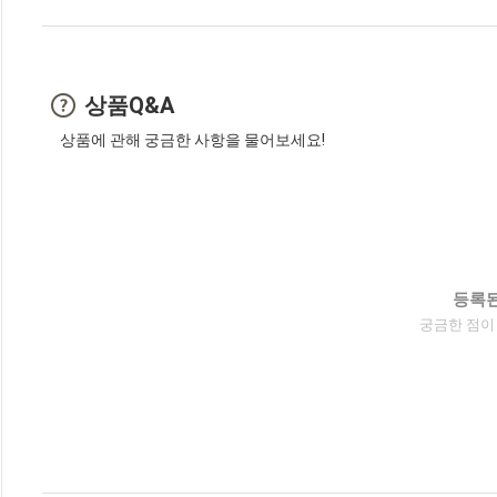
상품Q&A
상품에 관해 궁금한 사항을 물어보세요!
등록된
궁금한 점이