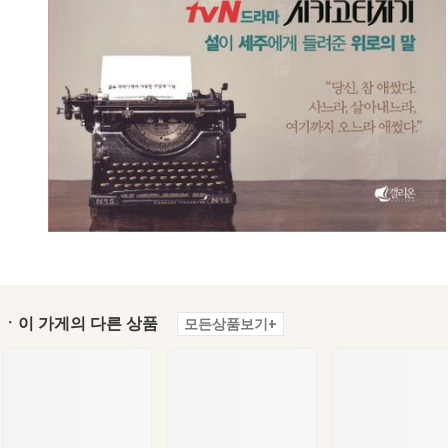
ㆍ이 가게의 다른 상품
모든상품보기+