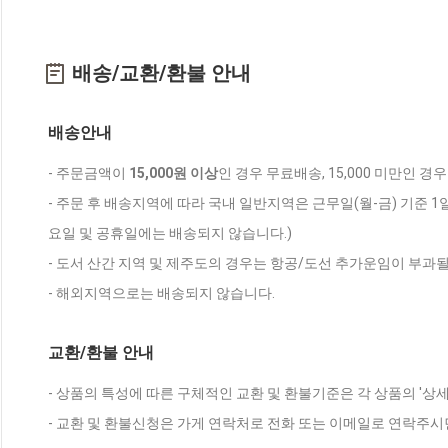
배송/교환/환불 안내
배송안내
- 주문금액이
15,000원 이상
인 경우 무료배송, 15,000 미만인 경
- 주문 후 배송지역에 따라 국내 일반지역은 근무일(월-금) 기준 1
요일 및 공휴일에는 배송되지 않습니다.)
- 도서 산간 지역 및 제주도의 경우는 항공/도선 추가운임이 부과될
- 해외지역으로는 배송되지 않습니다.
교환/환불 안내
- 상품의 특성에 따른 구체적인 교환 및 환불기준은 각 상품의 '상
- 교환 및 환불신청은 가게 연락처로 전화 또는 이메일로 연락주시