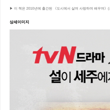
▶ 이 책은 2010년에 출간된 《도시에서 살며 사랑하며 배우며》
상세이미지