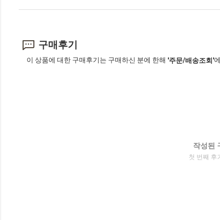
구매후기
이 상품에 대한 구매후기는 구매하신 분에 한해
에
'주문/배송조회'
작성된 
첫 번째 후