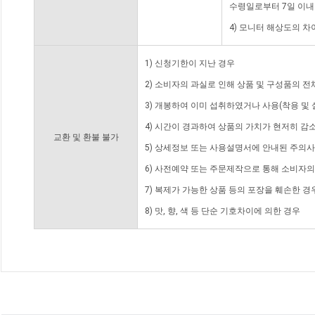
수령일로부터 7일 이내
4) 모니터 해상도의 
1) 신청기한이 지난 경우
2) 소비자의 과실로 인해 상품 및 구성품의 
3) 개봉하여 이미 섭취하였거나 사용(착용 및 
4) 시간이 경과하여 상품의 가치가 현저히 감
교환 및 환불 불가
5) 상세정보 또는 사용설명서에 안내된 주의사
6) 사전예약 또는 주문제작으로 통해 소비자
7) 복제가 가능한 상품 등의 포장을 훼손한 경
8) 맛, 향, 색 등 단순 기호차이에 의한 경우