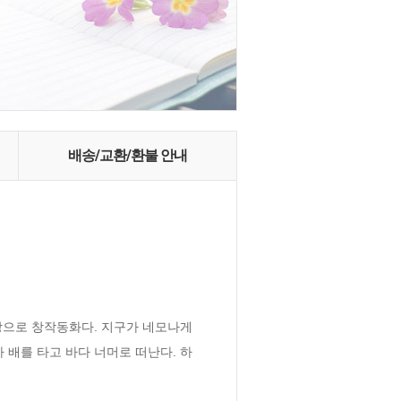
배송/교환/환불 안내
탕으로 창작동화다. 지구가 네모나게 
 배를 타고 바다 너머로 떠난다. 하