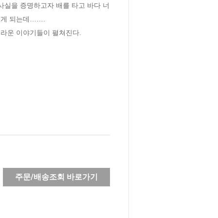
사실을 증명하고자 배를 타고 바다 너
 되는데……. 

놀라운 이야기들이 펼쳐진다.
주문/배송조회 바로가기