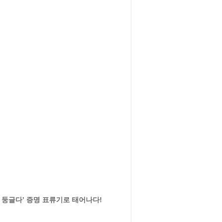
 둥글다’ 증명 표류기로 태어나다!