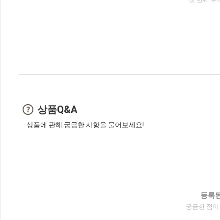
상품Q&A
상품에 관해 궁금한 사항을 물어보세요!
등록된
궁금한 점이