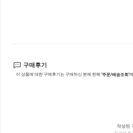
구매후기
이 상품에 대한 구매후기는 구매하신 분에 한해
에
'주문/배송조회'
작성된 
첫 번째 후