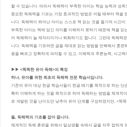
할 수 있습니다. 따라서 독해력이 부족한 아이는 학습 능력과 성취
중요한 독해력을 기르는 가장 효과적인 방법은 어릴 때부터 책을 
니다. 독해력이 뛰어난 아이는 스스로 책 읽는 것을 즐기며 시간이
부족한 아이는 책에 담긴 의미를 이해하지 못하기 때문에 책을 읽는
어 독해력이 늘 제자리이거나 퇴화하기도 합니다. 그런데 독해력은 
니다. 독해력을 기르려면 글을 제대로 읽는 방법을 반복해서 훈련해
용을 빠르고 정확하게 파악할 수 있고, 이해력과 추론능력, 사고력이
▶▶ <똑똑한 유아 독해>의 특징

하나, 유아를 위한 최초의 독해력 전문 학습서입니다.
기존의 유아 대상 한글 학습서들이 한글 떼기를 목적으로 하는 단순
확히 이해하게 하는 것을 목적으로 하며 독해하는 방법을 체계적
로 개발된 것을 난이도만 낮추어 유아 단계를 구성하였지만, <똑똑
둘, 독해력의 기초를 잡아 줍니다. 
체계적인 독해 훈련을 위해서 일상생활 속에서 글을 자주 접하게 되는