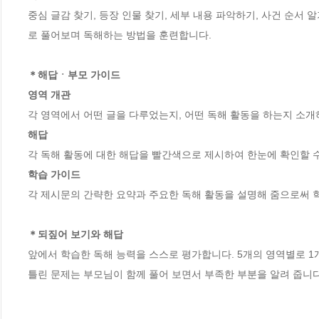
중심 글감 찾기, 등장 인물 찾기, 세부 내용 파악하기, 사건 순서 
로 풀어보며 독해하는 방법을 훈련합니다.

＊해답ㆍ부모 가이드

영역 개관
해답
학습 가이드
각 제시문의 간략한 요약과 주요한 독해 활동을 설명해 줌으로써 학
＊되짚어 보기와 해답
앞에서 학습한 독해 능력을 스스로 평가합니다. 5개의 영역별로 1개
틀린 문제는 부모님이 함께 풀어 보면서 부족한 부분을 알려 줍니다