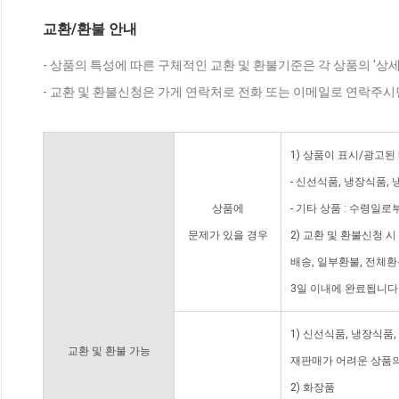
교환/환불 안내
- 상품의 특성에 따른 구체적인 교환 및 환불기준은 각 상품의 '상
- 교환 및 환불신청은 가게 연락처로 전화 또는 이메일로 연락주시
1) 상품이 표시/광고된
- 신선식품, 냉장식품,
상품에
- 기타 상품 : 수령일로
문제가 있을 경우
2) 교환 및 환불신청 
배송, 일부환불, 전체
3일 이내에 완료됩니다
1) 신선식품, 냉장식품
교환 및 환불 가능
재판매가 어려운 상품의
2) 화장품