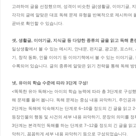
고려하여 글을 선정했으며, 성격이 비슷한 글(생활글, 이야기글, 
각각의 글에 알맞은 대표 독해 문제 유형을 반복적으로 제시하여 올
곧바로 확인할 수 있습니다.  

셋, 생활글, 이야기글, 지식글 등 다양한 종류의 글을 읽고 독해 훈
일상생활에서 볼 수 있는 메시지, 안내문, 편지글, 광고문, 포스터, 
기, 창작 동화, 인물 이야기 등 이야기책에서 볼 수 있는 이야기글, 
수록되어 있습니다. 글의 종류에 알맞은 읽기 전략을 통해 독해 방법
넷, 유아의 학습 수준에 따라 3단계 구성!
<똑똑한 유아 독해>는 아이의 학습 능력에 따라 총 3단계로 구성했습
해 문제를 풀어 봅니다. 독해 문제는 중심 내용 파악하기, 주인공과
2단계는 독해에 익숙해지는 단계로 6~10줄 정도의 긴 글을 읽고 2
등장인물의 행동 및 사건의 세부 내용 파악하기, 문장의 의미를 정
3단계는 본격적인 독해를 하는 단계로 7~12줄 정도의 긴 글을 읽
악하기, 꼼꼼하게 세부 내용 파악하기 등으로 구성되었습니다. 
