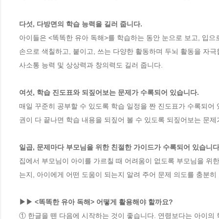
다섯, 다방면의 학습 능력을 길러 줍니다.  
아이들은 <똑똑한 유아 독해>를 학습하는 동안 눈으로 보고, 입으로
손으로 색칠하고, 붙이고, 쓰는 다양한 활동하며 두뇌 활동을 자극
사소통 능력 및 상상력과 창의력도 길러 줍니다.  

여섯, 학습 진도표와 되짚어보는 문제가 수록되어 있습니다. 
매일 꾸준히 공부할 수 있도록 학습 일정을 짠 진도표가 수록되어 
권이 다 끝나면 학습 내용을 되짚어 볼 수 있도록 되짚어보는 문제
일곱, 문제마다 부모님을 위한 친절한 가이드가 수록되어 있습니다.
집에서 부모님이 아이를 가르칠 때 어려움이 없도록 부모님을 위한 
는지, 아이에게 어떤 도움이 되는지 알려 주어 문제 의도를 충분히 
▶▶ <똑똑한 유아 독해> 어떻게 활용해야 할까요?
① 한글을 뗀 다음에 시작하는 것이 좋습니다. 연령보다는 아이의 