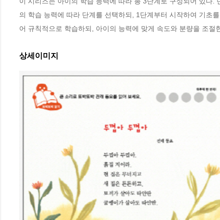
이 시리즈는 아이의 학습 능력에 따라 총 3단계로 구성되어 있다.
의 학습 능력에 따라 단계를 선택하되, 1단계부터 시작하여 기초
어 규칙적으로 학습하되, 아이의 능력에 맞게 속도와 분량을 조절
상세이미지