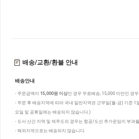
배송/교환/환불 안내
배송안내
- 주문금액이
15,000원 이상
인 경우 무료배송, 15,000 미만인 경
- 주문 후 배송지역에 따라 국내 일반지역은 근무일(월-금) 기준 1
요일 및 공휴일에는 배송되지 않습니다.)
- 도서 산간 지역 및 제주도의 경우는 항공/도선 추가운임이 부과될
- 해외지역으로는 배송되지 않습니다.