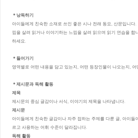
＊낭독하기
아이들에게 친숙한 소재로 쓰인 좋은 시나 전래 동요, 산문입니다. 
낌을 살려 읽거나 이야기하는 느낌을 살려 읽으며 읽기 연습을 합니
하세요.  

＊들어가기
영역별로 어떤 내용을 담고 있는지, 어떤 등장인물이 나오는지, 어떤
＊제시문과 독해 활동   

제목
제시문
아이들에게 친숙한 글감이나 자주 접하는 주제를 다룬 글, 아이들이
독해 활동