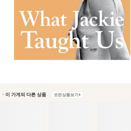
ㆍ이 가게의 다른 상품
모든상품보기+