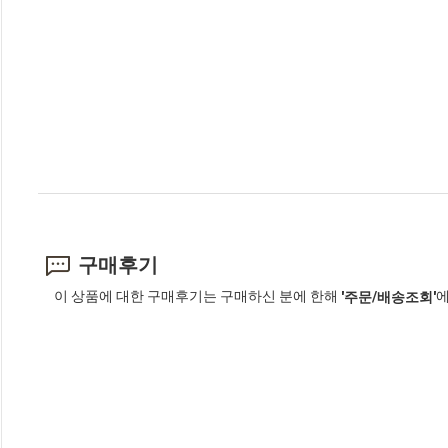
구매후기
이 상품에 대한 구매후기는 구매하신 분에 한해
에
'주문/배송조회'