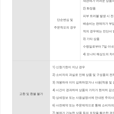
재판매가 어려운 상품의
2) 화장품
피부 트러블 발생 시 
단순변심 및
배송비는 판매자가 부담
주문착오의 경우
적의 경우에는 진단서 
3) 기타 상품
수령일로부터 7일 이내
4) 모니터 해상도의 
1) 신청기한이 지난 경우
2) 소비자의 과실로 인해 상품 및 구성품의 
3) 개봉하여 이미 섭취하였거나 사용(착용 및 
4) 시간이 경과하여 상품의 가치가 현저히 감
교환 및 환불 불가
5) 상세정보 또는 사용설명서에 안내된 주의사
6) 사전예약 또는 주문제작으로 통해 소비자
7) 복제가 가능한 상품 등의 포장을 훼손한 경