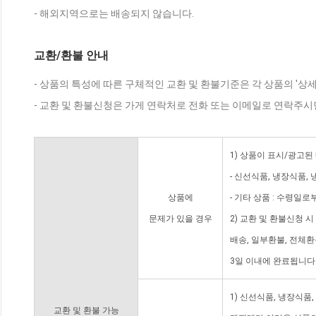
- 해외지역으로는 배송되지 않습니다.
교환/환불 안내
- 상품의 특성에 따른 구체적인 교환 및 환불기준은 각 상품의 '상
- 교환 및 환불신청은 가게 연락처로 전화 또는 이메일로 연락주시
1) 상품이 표시/광고된
- 신선식품, 냉장식품,
상품에
- 기타 상품 : 수령일로
문제가 있을 경우
2) 교환 및 환불신청 
배송, 일부환불, 전체
3일 이내에 완료됩니다
1) 신선식품, 냉장식품
교환 및 환불 가능