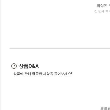
작성된 
첫 번째 후
상품Q&A
상품에 관해 궁금한 사항을 물어보세요!
등록된