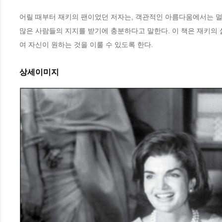
어릴 때부터 재키의 팬이었던 저자는, 객관적인 아름다움에서는 멀리
많은 사람들의 지지를 받기에 충분하다고 말한다. 이 책은 재키의
여 자신이 원하는 것을 이룰 수 있도록 한다.
상세이미지