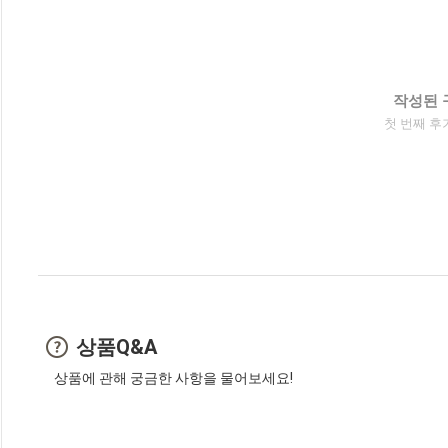
작성된 
첫 번째 후
상품Q&A
상품에 관해 궁금한 사항을 물어보세요!