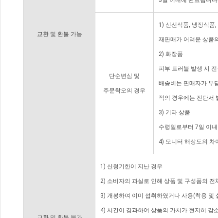
3일 이내에 완료됩니다
1) 신선식품, 냉장식품
교환 및 환불 가능
재판매가 어려운 상품의
2) 화장품
피부 트러블 발생 시 
단순변심 및
배송비는 판매자가 부담
주문착오의 경우
적의 경우에는 진단서 
3) 기타 상품
수령일로부터 7일 이내
4) 모니터 해상도의 
1) 신청기한이 지난 경우
2) 소비자의 과실로 인해 상품 및 구성품의 
3) 개봉하여 이미 섭취하였거나 사용(착용 및 
4) 시간이 경과하여 상품의 가치가 현저히 감
교환 및 환불 불가