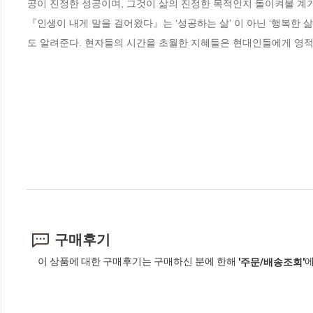
공이 진정한 성공이며, 그것이 삶의 진정한 목적인지 돌이켜볼 계기는
『인생이 내게 말을 걸어왔다』는 ‘성공하는 삶’ 이 아닌 ‘행복한 
도 알려준다. 현자들의 시간을 초월한 지혜들은 현대인들에게 영적
구매후기
이 상품에 대한 구매후기는 구매하신 분에 한해
에
'주문/배송조회'