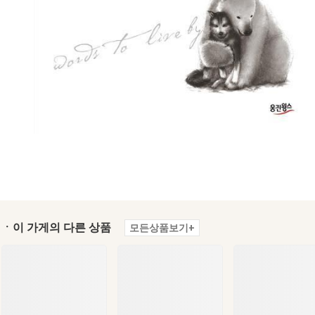
ㆍ이 가게의 다른 상품
모든상품보기+