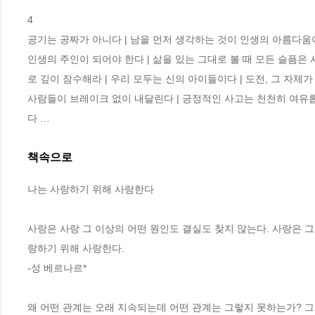
4

공기는 공짜가 아니다 | 남을 먼저 생각하는 것이 인생의 아름다움이
인생의 주인이 되어야 한다 | 삶을 있는 그대로 볼 때 모든 슬픔은 사
로 깊이 잠수해라 | 우리 모두는 신의 아이들이다 | 도전, 그 자체가
사람들이 브레이크 없이 내달린다 | 긍정적인 사고는 천천히 여유롭
다 …
책속으로
나는 사랑하기 위해 사랑한다
사랑은 사랑 그 이상의 어떤 원인도 결실도 찾지 않는다. 사랑은 그
랑하기 위해 사랑한다.
-성 베르나르*
왜 어떤 관계는 오래 지속되는데 어떤 관계는 그렇지 못하는가? 그