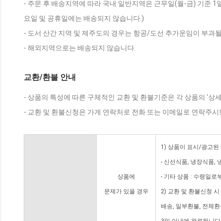
- 주문 후 배송지역에 따라 국내 일반지역은 근무일(월-금) 기준 1
요일 및 공휴일에는 배송되지 않습니다.)
- 도서 산간 지역 및 제주도의 경우는 항공/도선 추가운임이 부과될
- 해외지역으로는 배송되지 않습니다.
교환/환불 안내
- 상품의 특성에 따른 구체적인 교환 및 환불기준은 각 상품의 '상
- 교환 및 환불신청은 가게 연락처로 전화 또는 이메일로 연락주시
1) 상품이 표시/광고된
- 신선식품, 냉장식품,
상품에
- 기타 상품 : 수령일로
문제가 있을 경우
2) 교환 및 환불신청 
배송, 일부환불, 전체