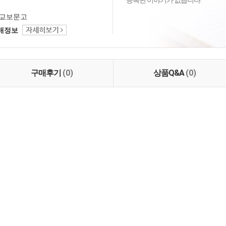
등록된 이야기가 없습니다.
교보문고
택배정보
구매후기
(0)
상품Q&A
(0)