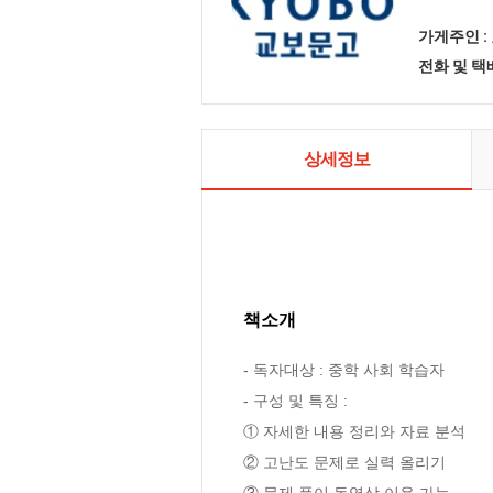
가게주인 :
전화 및 
상세정보
책소개
- 독자대상 : 중학 사회 학습자

- 구성 및 특징 :

① 자세한 내용 정리와 자료 분석 

② 고난도 문제로 실력 올리기 

③ 문제 풀이 동영상 이용 가능