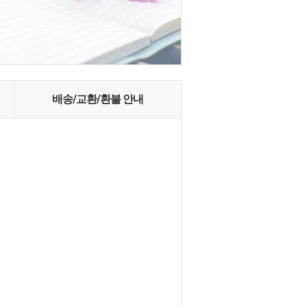
배송/교환/환불 안내