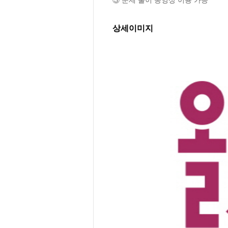
상세이미지