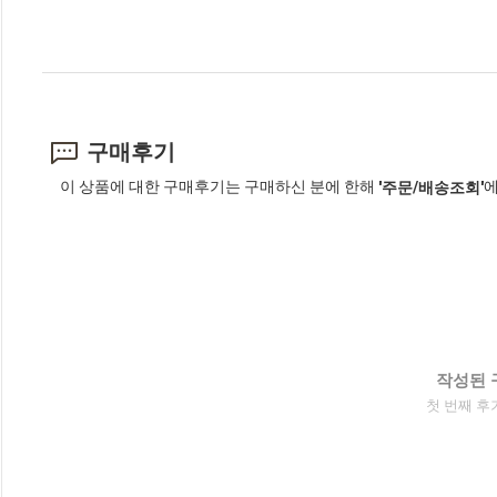
구매후기
이 상품에 대한 구매후기는 구매하신 분에 한해
에
'주문/배송조회'
작성된 
첫 번째 후