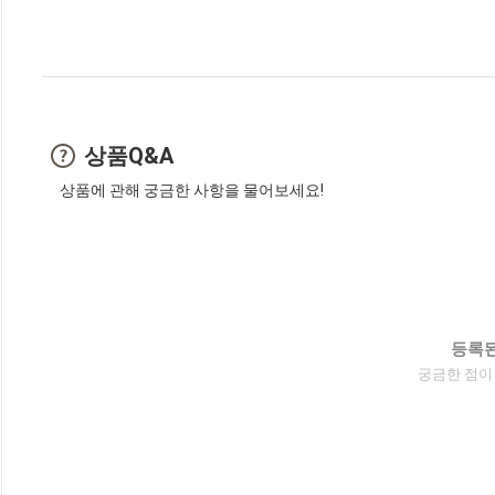
상품Q&A
상품에 관해 궁금한 사항을 물어보세요!
등록된
궁금한 점이