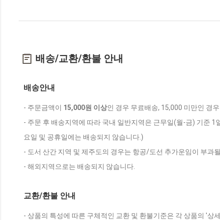
배송/교환/환불 안내
배송안내
- 주문금액이
15,000원 이상
인 경우 무료배송, 15,000 미만인 경
- 주문 후 배송지역에 따라 국내 일반지역은 근무일(월-금) 기준 1
요일 및 공휴일에는 배송되지 않습니다.)
- 도서 산간 지역 및 제주도의 경우는 항공/도선 추가운임이 부과될
- 해외지역으로는 배송되지 않습니다.
교환/환불 안내
- 상품의 특성에 따른 구체적인 교환 및 환불기준은 각 상품의 '상