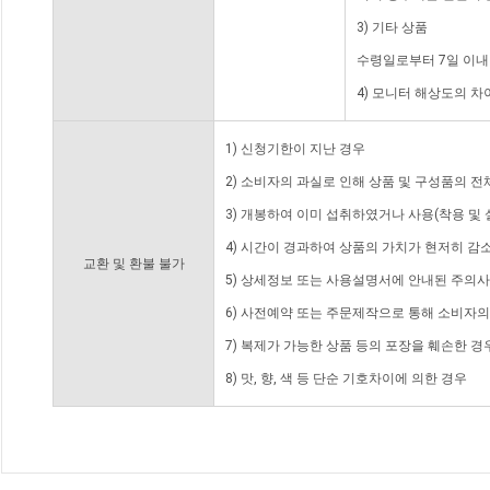
3) 기타 상품
수령일로부터 7일 이내
4) 모니터 해상도의 
1) 신청기한이 지난 경우
2) 소비자의 과실로 인해 상품 및 구성품의 
3) 개봉하여 이미 섭취하였거나 사용(착용 및 
4) 시간이 경과하여 상품의 가치가 현저히 감
교환 및 환불 불가
5) 상세정보 또는 사용설명서에 안내된 주의사
6) 사전예약 또는 주문제작으로 통해 소비자
7) 복제가 가능한 상품 등의 포장을 훼손한 경
8) 맛, 향, 색 등 단순 기호차이에 의한 경우