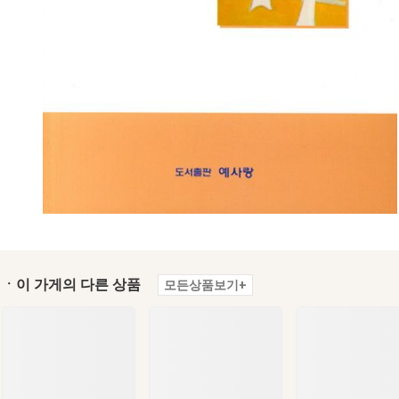
ㆍ이 가게의 다른 상품
모든상품보기+