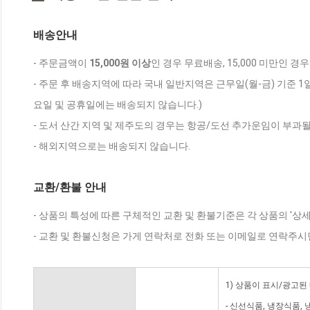
배송안내
- 주문금액이
15,000원 이상
인 경우 무료배송, 15,000 미만인 경
- 주문 후 배송지역에 따라 국내 일반지역은 근무일(월-금) 기준 1
요일 및 공휴일에는 배송되지 않습니다.)
- 도서 산간 지역 및 제주도의 경우는 항공/도선 추가운임이 부과될
- 해외지역으로는 배송되지 않습니다.
교환/환불 안내
- 상품의 특성에 따른 구체적인 교환 및 환불기준은 각 상품의 '상
- 교환 및 환불신청은 가게 연락처로 전화 또는 이메일로 연락주시
1) 상품이 표시/광고된
- 신선식품, 냉장식품,