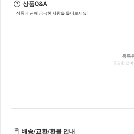
상품Q&A
상품에 관해 궁금한 사항을 물어보세요!
등록된
궁금한 점이
배송/교환/환불 안내