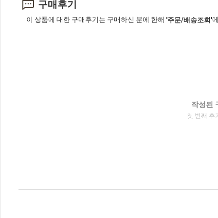
구매후기
이 상품에 대한 구매후기는 구매하신 분에 한해
에
'주문/배송조회'
작성된 
첫 번째 후