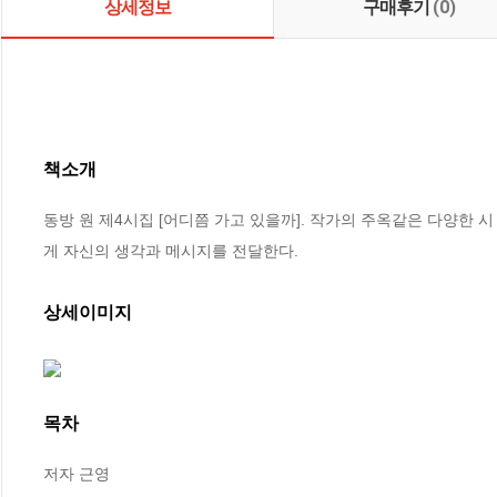
상세정보
구매후기
(0)
책소개
동방 원 제4시집 [어디쯤 가고 있을까]. 작가의 주옥같은 다양한 
게 자신의 생각과 메시지를 전달한다.
상세이미지
목차
저자 근영
