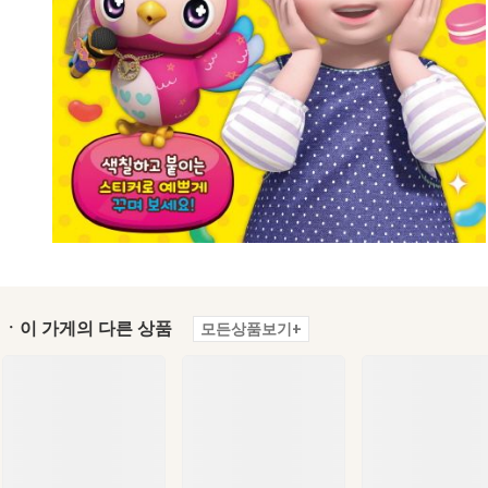
ㆍ이 가게의 다른 상품
모든상품보기+