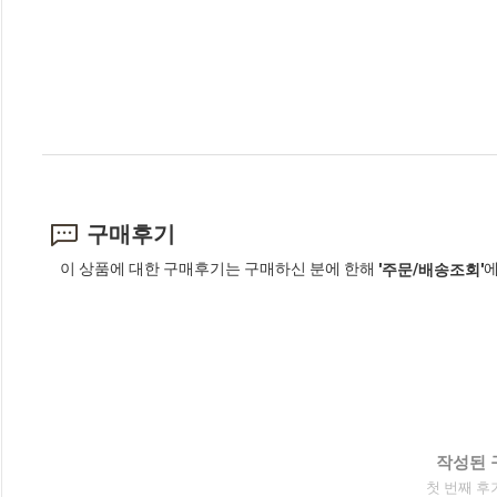
구매후기
이 상품에 대한 구매후기는 구매하신 분에 한해
에
'주문/배송조회'
작성된 
첫 번째 후