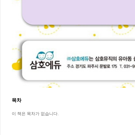
목차
이 책은 목차가 없습니다.