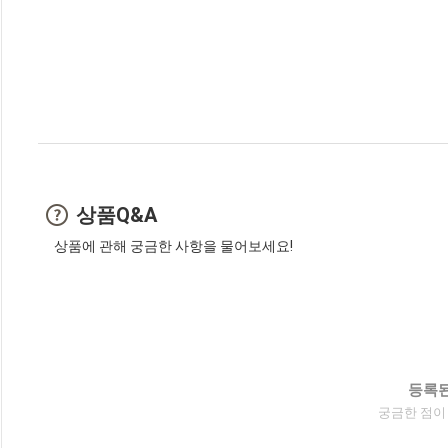
상품Q&A
상품에 관해 궁금한 사항을 물어보세요!
등록된
궁금한 점이