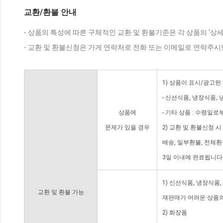
교환/환불 안내
- 상품의 특성에 따른 구체적인 교환 및 환불기준은 각 상품의 '상
- 교환 및 환불신청은 가게 연락처로 전화 또는 이메일로 연락주시
1) 상품이 표시/광고된
- 신선식품, 냉장식품,
상품에
- 기타 상품 : 수령일로
문제가 있을 경우
2) 교환 및 환불신청 
배송, 일부환불, 전체
3일 이내에 완료됩니다
1) 신선식품, 냉장식품
교환 및 환불 가능
재판매가 어려운 상품의
2) 화장품