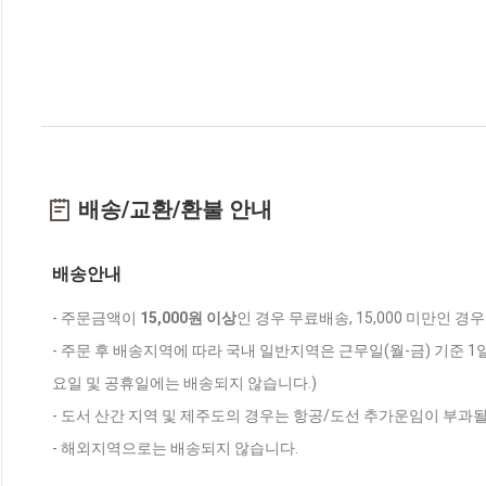
배송/교환/환불 안내
배송안내
- 주문금액이
15,000원 이상
인 경우 무료배송, 15,000 미만인 경
- 주문 후 배송지역에 따라 국내 일반지역은 근무일(월-금) 기준 1
요일 및 공휴일에는 배송되지 않습니다.)
- 도서 산간 지역 및 제주도의 경우는 항공/도선 추가운임이 부과될
- 해외지역으로는 배송되지 않습니다.