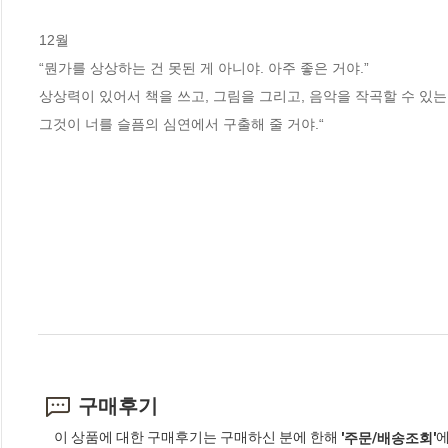
12월

“뭔가를 상상하는 건 못된 게 아니야. 아주 좋은 거야.”

상상력이 있어서 책을 쓰고, 그림을 그리고, 음악을 작곡할 수 있는 
그것이 너를 슬픔의 심연에서 구출해 줄 거야.“
구매후기
이 상품에 대한 구매후기는 구매하신 분에 한해
에
'주문/배송조회'