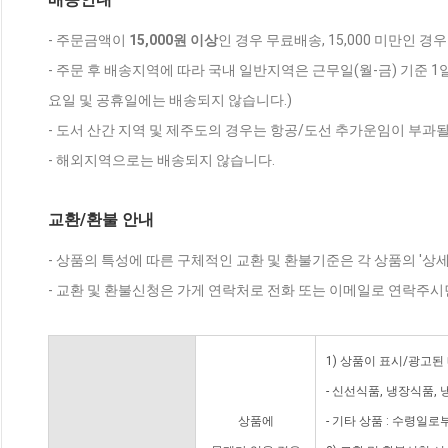
- 주문금액이
15,000원 이상
인 경우 무료배송, 15,000 미만인 경
- 주문 후 배송지역에 따라 국내 일반지역은 근무일(월-금) 기준 1
요일 및 공휴일에는 배송되지 않습니다.)
- 도서 산간 지역 및 제주도의 경우는 항공/도선 추가운임이 부과될
- 해외지역으로는 배송되지 않습니다.
교환/환불 안내
- 상품의 특성에 따른 구체적인 교환 및 환불기준은 각 상품의 '상
- 교환 및 환불신청은 가게 연락처로 전화 또는 이메일로 연락주시
1) 상품이 표시/광고된
- 신선식품, 냉장식품,
상품에
- 기타 상품 : 수령일로