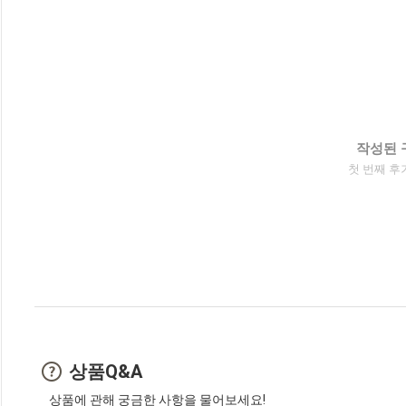
작성된 
첫 번째 후
상품Q&A
상품에 관해 궁금한 사항을 물어보세요!