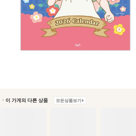
ㆍ이 가게의 다른 상품
모든상품보기+