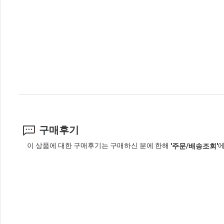
구매후기
이 상품에 대한 구매후기는 구매하신 분에 한해
에
'주문/배송조회'