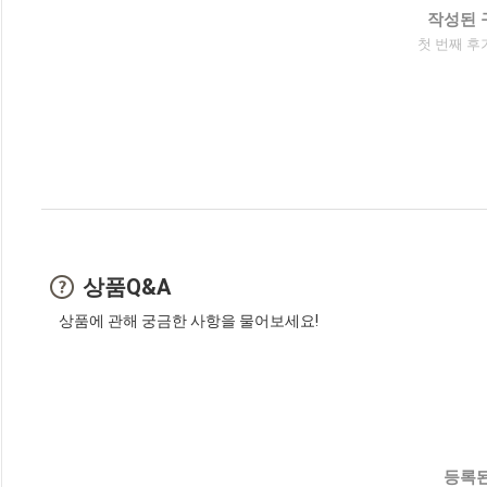
작성된 
첫 번째 후
상품Q&A
상품에 관해 궁금한 사항을 물어보세요!
등록된