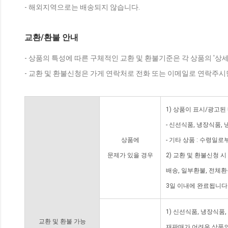
- 해외지역으로는 배송되지 않습니다.
교환/환불 안내
- 상품의 특성에 따른 구체적인 교환 및 환불기준은 각 상품의 '상
- 교환 및 환불신청은 가게 연락처로 전화 또는 이메일로 연락주시
1) 상품이 표시/광고된
- 신선식품, 냉장식품,
상품에
- 기타 상품 : 수령일로
문제가 있을 경우
2) 교환 및 환불신청 
배송, 일부환불, 전체
3일 이내에 완료됩니다
1) 신선식품, 냉장식품
교환 및 환불 가능
재판매가 어려운 상품의