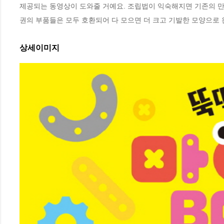
제공되는 동영상이 도와줄 거예요. 조립법이 익숙해지면 기존의 만
권의 부품들은 모두 호환되어 다 모으면 더 크고 기발한 모양으로
상세이미지