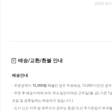
궁금한 점이
배송/교환/환불 안내
배송안내
- 주문금액이
15,000원 이상
인 경우 무료배송, 15,000 미만인 경
- 주문 후 배송지역에 따라 국내 일반지역은 근무일(월-금) 기준 1
요일 및 공휴일에는 배송되지 않습니다.)
- 도서 산간 지역 및 제주도의 경우는 항공/도선 추가운임이 부과될