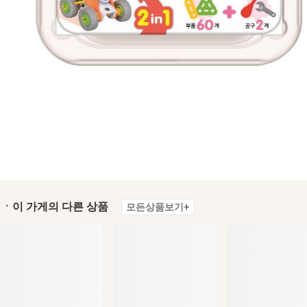
ㆍ이 가게의 다른 상품
모든상품보기+