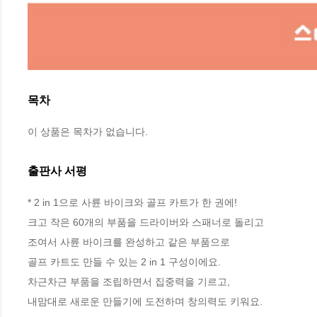
목차
이 상품은 목차가 없습니다.
출판사 서평
* 2 in 1으로 사륜 바이크와 골프 카트가 한 권에!

크고 작은 60개의 부품을 드라이버와 스패너로 돌리고 

조여서 사륜 바이크를 완성하고 같은 부품으로 

골프 카트도 만들 수 있는 2 in 1 구성이에요. 

차근차근 부품을 조립하면서 집중력을 기르고, 

내맘대로 새로운 만들기에 도전하며 창의력도 키워요. 
