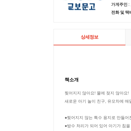
가게주인 :
전화 및 
상세정보
책소개
찢어지지 않아요! 물에 젖지 않아요! 

새로운 아기 놀이 친구, 유모차에 매달
●찢어지지 않는 특수 용지로 만들어진
●방수 처리가 되어 있어 아기가 침을