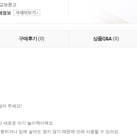
교보문고
택배정보
구매후기
(0)
상품Q&A
(0)
아 주세요!

 새로운 아기 놀이책이에요.

 묻히거나 입에 넣어도 젖지 않기 때문에 오래 사용할 수 있어요.
