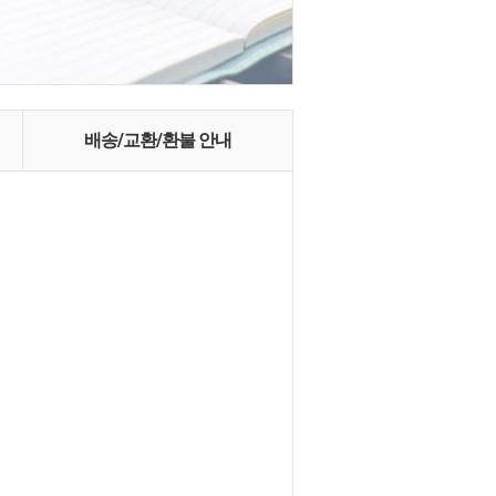
배송/교환/환불 안내