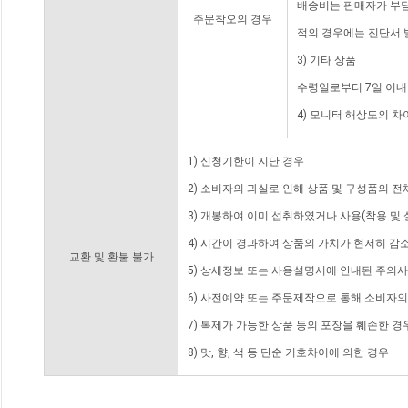
배송비는 판매자가 부담
주문착오의 경우
적의 경우에는 진단서 
3) 기타 상품
수령일로부터 7일 이내
4) 모니터 해상도의 
1) 신청기한이 지난 경우
2) 소비자의 과실로 인해 상품 및 구성품의 
3) 개봉하여 이미 섭취하였거나 사용(착용 및 
4) 시간이 경과하여 상품의 가치가 현저히 감
교환 및 환불 불가
5) 상세정보 또는 사용설명서에 안내된 주의사
6) 사전예약 또는 주문제작으로 통해 소비자
7) 복제가 가능한 상품 등의 포장을 훼손한 경
8) 맛, 향, 색 등 단순 기호차이에 의한 경우