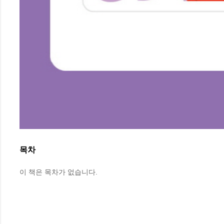
목차
이 책은 목차가 없습니다.