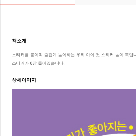
책소개
스티커를 붙이며 즐겁게 놀이하는 우리 아이 첫 스티커 놀이 북입니
스티커가 8장 들어있습니다.
상세이미지