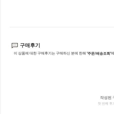
구매후기
이 상품에 대한 구매후기는 구매하신 분에 한해
에
'주문/배송조회'
작성된 
첫 번째 후