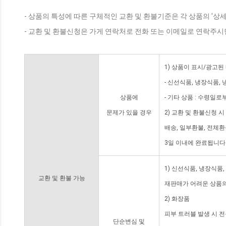
- 상품의 특성에 따른 구체적인 교환 및 환불기준은 각 상품의 '상
- 교환 및 환불신청은 가게 연락처로 전화 또는 이메일로 연락주시
1) 상품이 표시/광고된
- 신선식품, 냉장식품,
상품에
- 기타 상품 : 수령일로
문제가 있을 경우
2) 교환 및 환불신청 
배송, 일부환불, 전체
3일 이내에 완료됩니다
1) 신선식품, 냉장식품
교환 및 환불 가능
재판매가 어려운 상품의
2) 화장품
피부 트러블 발생 시 
단순변심 및