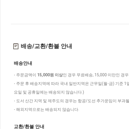
배송/교환/환불 안내
배송안내
- 주문금액이
15,000원 이상
인 경우 무료배송, 15,000 미만인 경
- 주문 후 배송지역에 따라 국내 일반지역은 근무일(월-금) 기준 1
요일 및 공휴일에는 배송되지 않습니다.)
- 도서 산간 지역 및 제주도의 경우는 항공/도선 추가운임이 부과될
- 해외지역으로는 배송되지 않습니다.
교환/환불 안내