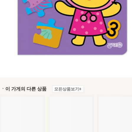
ㆍ이 가게의 다른 상품
모든상품보기+