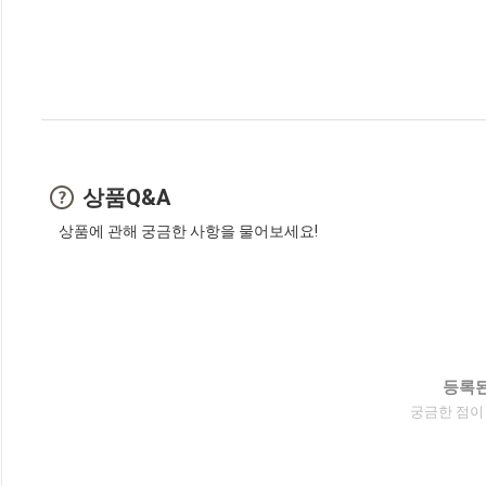
상품Q&A
상품에 관해 궁금한 사항을 물어보세요!
등록된
궁금한 점이