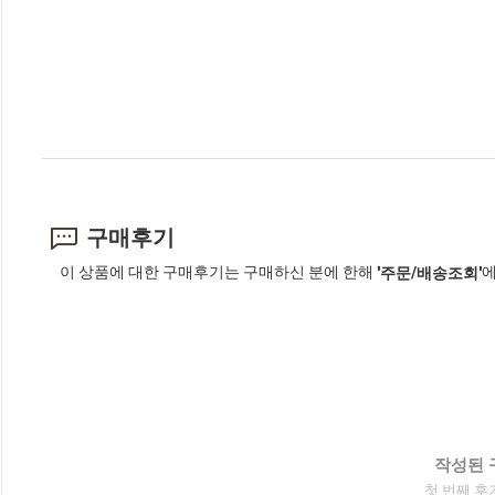
구매후기
이 상품에 대한 구매후기는 구매하신 분에 한해
에
'주문/배송조회'
작성된 
첫 번째 후