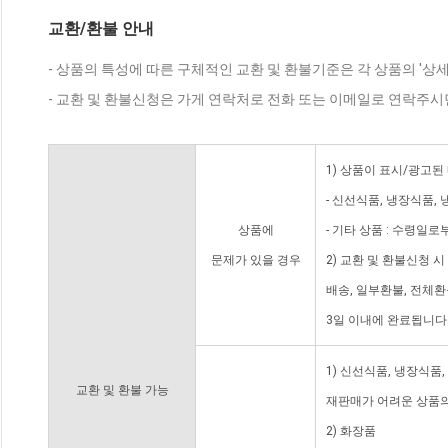
교환/환불 안내
- 상품의 특성에 따른 구체적인 교환 및 환불기준은 각 상품의 '상
- 교환 및 환불신청은 가게 연락처로 전화 또는 이메일로 연락주시
1) 상품이 표시/광고된
- 신선식품, 냉장식품,
상품에
- 기타 상품 : 수령일로
문제가 있을 경우
2) 교환 및 환불신청 
배송, 일부환불, 전체
3일 이내에 완료됩니다
1) 신선식품, 냉장식품
교환 및 환불 가능
재판매가 어려운 상품의
2) 화장품