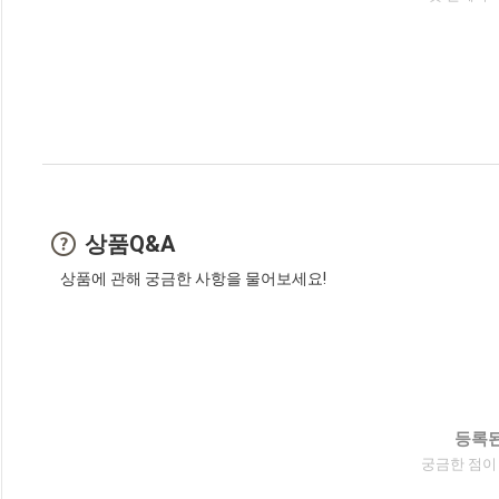
상품Q&A
상품에 관해 궁금한 사항을 물어보세요!
등록된
궁금한 점이