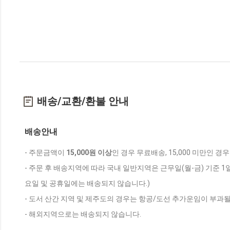
배송/교환/환불 안내
배송안내
- 주문금액이
15,000원 이상
인 경우 무료배송, 15,000 미만인 경
- 주문 후 배송지역에 따라 국내 일반지역은 근무일(월-금) 기준 1
요일 및 공휴일에는 배송되지 않습니다.)
- 도서 산간 지역 및 제주도의 경우는 항공/도선 추가운임이 부과될
- 해외지역으로는 배송되지 않습니다.