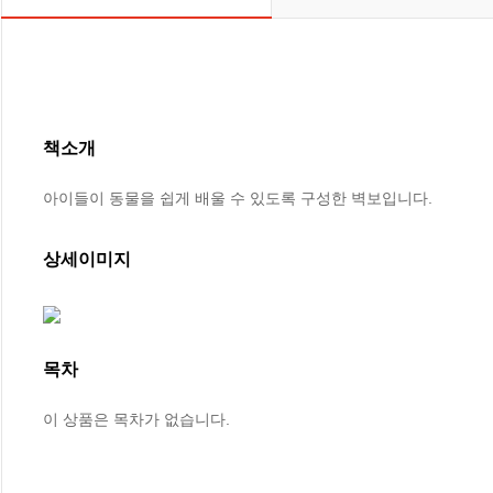
책소개
아이들이 동물을 쉽게 배울 수 있도록 구성한 벽보입니다.
상세이미지
목차
이 상품은 목차가 없습니다.