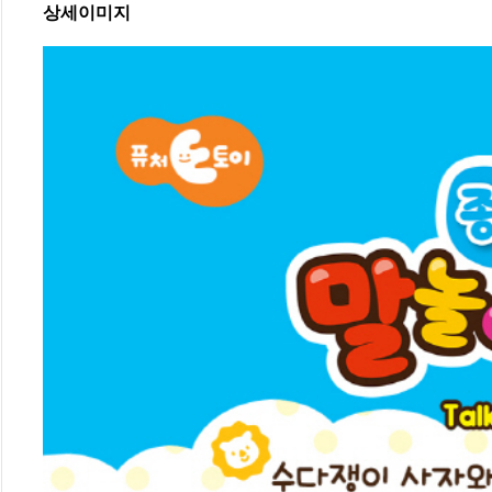
상세이미지