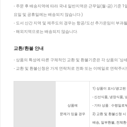
- 주문 후 배송지역에 따라 국내 일반지역은 근무일(월-금) 기준 1
요일 및 공휴일에는 배송되지 않습니다.)
- 도서 산간 지역 및 제주도의 경우는 항공/도선 추가운임이 부과될
- 해외지역으로는 배송되지 않습니다.
교환/환불 안내
- 상품의 특성에 따른 구체적인 교환 및 환불기준은 각 상품의 '상
- 교환 및 환불신청은 가게 연락처로 전화 또는 이메일로 연락주시
1) 상품이 표시/광고된
- 신선식품, 냉장식품,
상품에
- 기타 상품 : 수령일로
문제가 있을 경우
2) 교환 및 환불신청 
배송, 일부환불, 전체