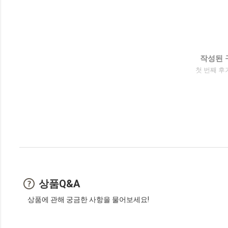
작성된 
첫 번째 후
상품Q&A
상품에 관해 궁금한 사항을 물어보세요!