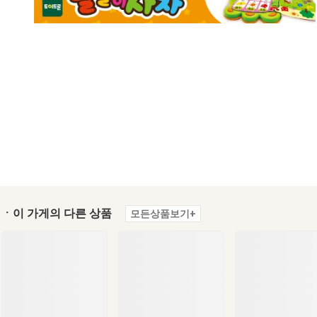
ㆍ이 가게의 다른 상품
모든상품보기+