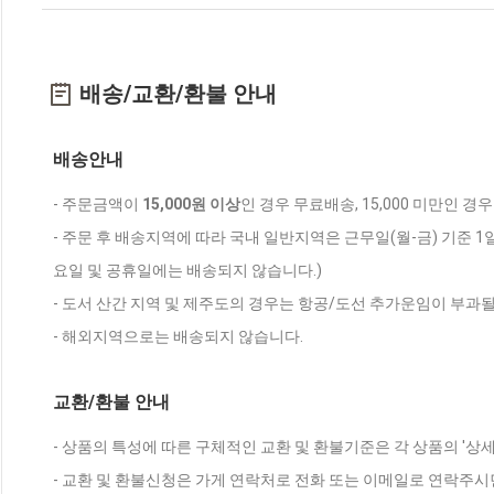
배송/교환/환불 안내
배송안내
- 주문금액이
15,000원 이상
인 경우 무료배송, 15,000 미만인 경
- 주문 후 배송지역에 따라 국내 일반지역은 근무일(월-금) 기준 1
요일 및 공휴일에는 배송되지 않습니다.)
- 도서 산간 지역 및 제주도의 경우는 항공/도선 추가운임이 부과될
- 해외지역으로는 배송되지 않습니다.
교환/환불 안내
- 상품의 특성에 따른 구체적인 교환 및 환불기준은 각 상품의 '상
- 교환 및 환불신청은 가게 연락처로 전화 또는 이메일로 연락주시