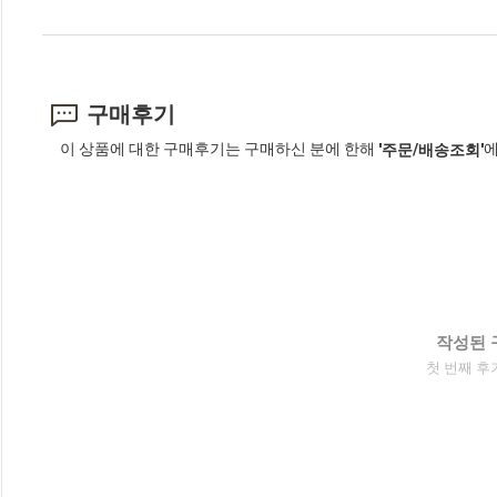
구매후기
이 상품에 대한 구매후기는 구매하신 분에 한해
에
'주문/배송조회'
작성된 
첫 번째 후