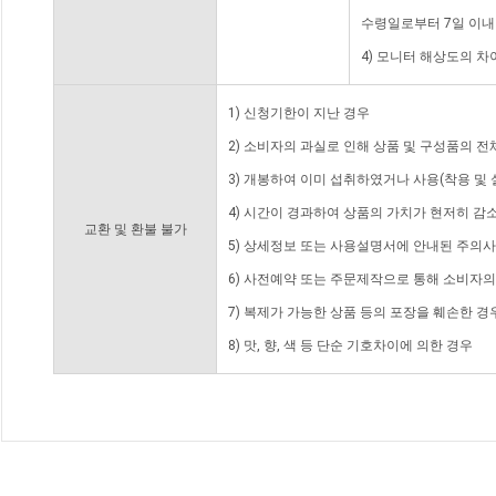
수령일로부터 7일 이내
4) 모니터 해상도의 
1) 신청기한이 지난 경우
2) 소비자의 과실로 인해 상품 및 구성품의 
3) 개봉하여 이미 섭취하였거나 사용(착용 및 
4) 시간이 경과하여 상품의 가치가 현저히 감
교환 및 환불 불가
5) 상세정보 또는 사용설명서에 안내된 주의사
6) 사전예약 또는 주문제작으로 통해 소비자
7) 복제가 가능한 상품 등의 포장을 훼손한 경
8) 맛, 향, 색 등 단순 기호차이에 의한 경우