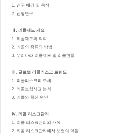
1. 연구 배경 및 목적

2. 선행연구

Ⅱ. 리콜제도 개요
1. 리콜제도의 의의

2. 리콜의 종류와 방법

3. 우리나라 리콜제도 및 리콜현황

Ⅲ. 글로벌 리콜리스크 트렌드
1. 리콜리스크의 추세

2. 리콜보험사고 분석

3. 리콜의 확산 원인

Ⅳ. 리콜 리스크관리
1. 리콜 리스크관리의 개요

2. 리콜 리스크관리에서 보험의 역할
