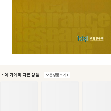
ㆍ이 가게의 다른 상품
모든상품보기+