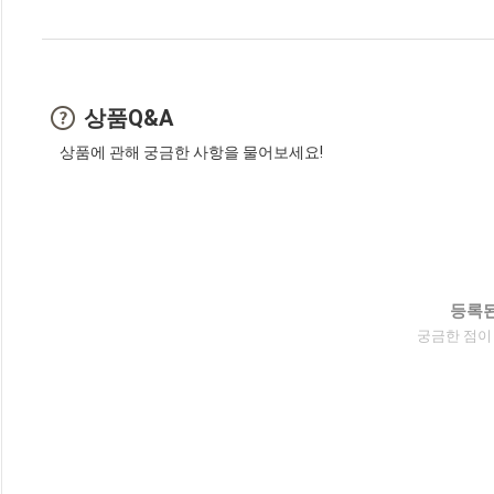
상품Q&A
상품에 관해 궁금한 사항을 물어보세요!
등록된
궁금한 점이