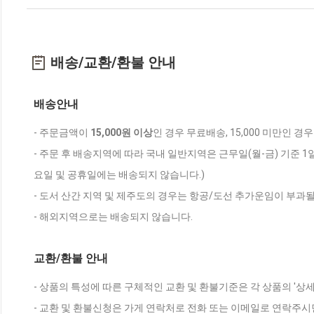
배송/교환/환불 안내
배송안내
- 주문금액이
15,000원 이상
인 경우 무료배송, 15,000 미만인 경
- 주문 후 배송지역에 따라 국내 일반지역은 근무일(월-금) 기준 1
요일 및 공휴일에는 배송되지 않습니다.)
- 도서 산간 지역 및 제주도의 경우는 항공/도선 추가운임이 부과될
- 해외지역으로는 배송되지 않습니다.
교환/환불 안내
- 상품의 특성에 따른 구체적인 교환 및 환불기준은 각 상품의 '상
- 교환 및 환불신청은 가게 연락처로 전화 또는 이메일로 연락주시