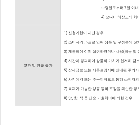
수령일로부터 7일 이내
4) 모니터 해상도의 
1) 신청기한이 지난 경우
2) 소비자의 과실로 인해 상품 및 구성품의 
3) 개봉하여 이미 섭취하였거나 사용(착용 및 
4) 시간이 경과하여 상품의 가치가 현저히 감
교환 및 환불 불가
5) 상세정보 또는 사용설명서에 안내된 주의사
6) 사전예약 또는 주문제작으로 통해 소비자
7) 복제가 가능한 상품 등의 포장을 훼손한 경
8) 맛, 향, 색 등 단순 기호차이에 의한 경우