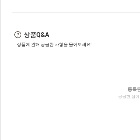
상품Q&A
상품에 관해 궁금한 사항을 물어보세요!
등록된
궁금한 점이