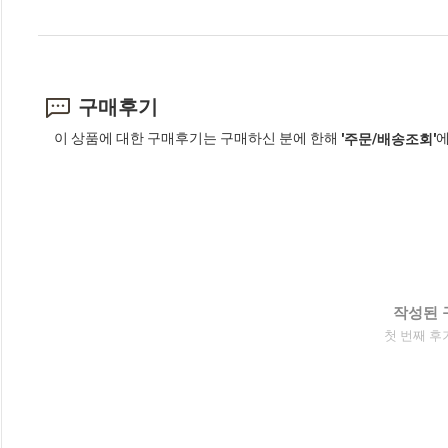
구매후기
이 상품에 대한 구매후기는 구매하신 분에 한해
에
'주문/배송조회'
작성된 
첫 번째 후