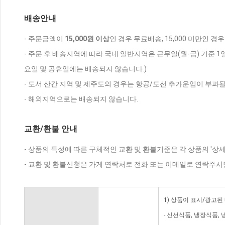
배송안내
- 주문금액이
15,000원 이상
인 경우 무료배송, 15,000 미만인 경
- 주문 후 배송지역에 따라 국내 일반지역은 근무일(월-금) 기준 1
요일 및 공휴일에는 배송되지 않습니다.)
- 도서 산간 지역 및 제주도의 경우는 항공/도선 추가운임이 부과될
- 해외지역으로는 배송되지 않습니다.
교환/환불 안내
- 상품의 특성에 따른 구체적인 교환 및 환불기준은 각 상품의 '상
- 교환 및 환불신청은 가게 연락처로 전화 또는 이메일로 연락주시
1) 상품이 표시/광고된
- 신선식품, 냉장식품,