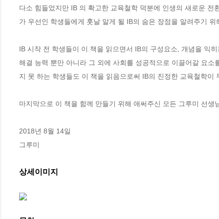
다소 힘들었지만 IB 의 확고한 교육철학 덕분에 인생의 새로운 전환
가 우선인 학생들에게 훗날 알게 될 IB의 숨은 장점을 알려주기 위해
IB 시작 전 학생들이 이 책을 읽으면서 IB의 구성요소, 개념을 익히
해결 능력 뿐만 아니라 그 외에 사회를 성공적으로 이끌어갈 요소
지 못 하는 학생들도 이 책을 읽음으로써 IB의 진정한 교육철학이 
마지막으로 이 책을 함께 만들기 위해 애써주신 모든 그루미 선생님
2018년 8월 14일 

그루미
상세이미지