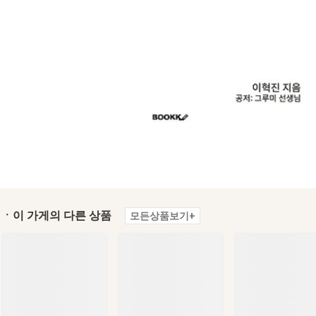
ㆍ이 가게의 다른 상품
모든상품보기+