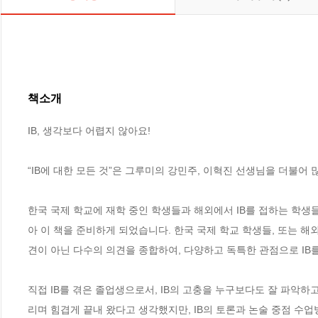
책소개
IB, 생각보다 어렵지 않아요! 

“IB에 대한 모든 것”은 그루미의 강민주, 이혁진 선생님을 더불어 
한국 국제 학교에 재학 중인 학생들과 해외에서 IB를 접하는 학생
아 이 책을 준비하게 되었습니다. 한국 국제 학교 학생들, 또는 해
견이 아닌 다수의 의견을 종합하여, 다양하고 독특한 관점으로 IB를 
직접 IB를 겪은 졸업생으로서, IB의 고충을 누구보다도 잘 파악하
리며 힘겹게 끝내 왔다고 생각했지만, IB의 토론과 논술 중점 수업