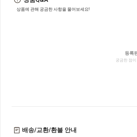
상품에 관해 궁금한 사항을 물어보세요!
등록된
궁금한 점이
배송/교환/환불 안내