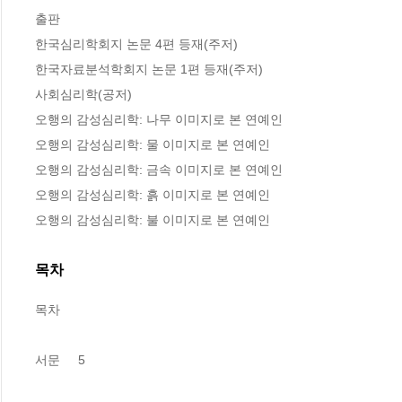
출판

한국심리학회지 논문 4편 등재(주저)

한국자료분석학회지 논문 1편 등재(주저)

사회심리학(공저)

오행의 감성심리학: 나무 이미지로 본 연예인

오행의 감성심리학: 물 이미지로 본 연예인

오행의 감성심리학: 금속 이미지로 본 연예인

오행의 감성심리학: 흙 이미지로 본 연예인

오행의 감성심리학: 불 이미지로 본 연예인
목차
목차

서문     5
