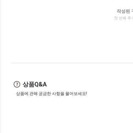
작성된 
첫 번째 후
상품Q&A
상품에 관해 궁금한 사항을 물어보세요!