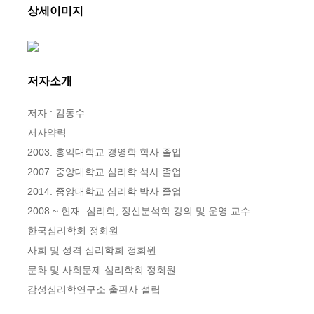
상세이미지
저자소개
저자 : 김동수

저자약력

2003. 홍익대학교 경영학 학사 졸업

2007. 중앙대학교 심리학 석사 졸업

2014. 중앙대학교 심리학 박사 졸업

2008 ~ 현재. 심리학, 정신분석학 강의 및 운영 교수

한국심리학회 정회원

사회 및 성격 심리학회 정회원

문화 및 사회문제 심리학회 정회원

감성심리학연구소 출판사 설립
