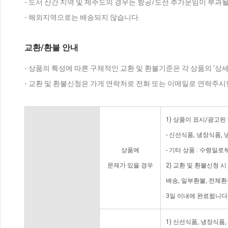
- 도서 산간 지역 및 제주도의 경우는 항공/도선 추가운임이 부과될
- 해외지역으로는 배송되지 않습니다.
교환/환불 안내
- 상품의 특성에 따른 구체적인 교환 및 환불기준은 각 상품의 '상
- 교환 및 환불신청은 가게 연락처로 전화 또는 이메일로 연락주시
1) 상품이 표시/광고된
- 신선식품, 냉장식품,
상품에
- 기타 상품 : 수령일로
문제가 있을 경우
2) 교환 및 환불신청 
배송, 일부환불, 전체
3일 이내에 완료됩니다
1) 신선식품, 냉장식품