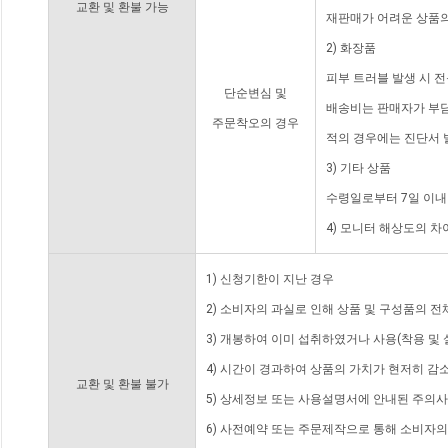
교환 및 환불 가능
재판매가 어려운 상품의
2) 화장품
피부 트러블 발생 시 
단순변심 및
배송비는 판매자가 부담
주문착오의 경우
적의 경우에는 진단서 
3) 기타 상품
수령일로부터 7일 이내
4) 모니터 해상도의 
1) 신청기한이 지난 경우
2) 소비자의 과실로 인해 상품 및 구성품의 
3) 개봉하여 이미 섭취하였거나 사용(착용 및 
4) 시간이 경과하여 상품의 가치가 현저히 감
교환 및 환불 불가
5) 상세정보 또는 사용설명서에 안내된 주의사
6) 사전예약 또는 주문제작으로 통해 소비자