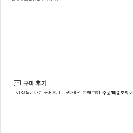
구매후기
이 상품에 대한 구매후기는 구매하신 분에 한해
에
'주문/배송조회'