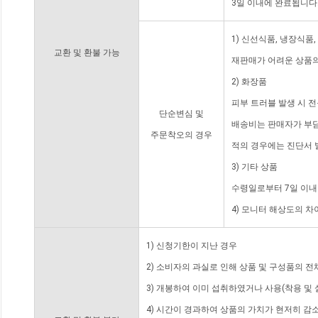
3일 이내에 완료됩니다
1) 신선식품, 냉장식품
교환 및 환불 가능
재판매가 어려운 상품의
2) 화장품
피부 트러블 발생 시 
단순변심 및
배송비는 판매자가 부담
주문착오의 경우
적의 경우에는 진단서 
3) 기타 상품
수령일로부터 7일 이내
4) 모니터 해상도의 
1) 신청기한이 지난 경우
2) 소비자의 과실로 인해 상품 및 구성품의 
3) 개봉하여 이미 섭취하였거나 사용(착용 및 
4) 시간이 경과하여 상품의 가치가 현저히 감