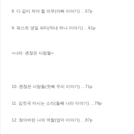
8. 다 같이 져야 할 의무(아빠 이야기) …57p

9. 워스트 생일 파티(막내 하나 이야기) …61p

<나라: 괜찮은 사람들>

10. 괜찮은 사람들(첫째 우리 이야기) …71p

11. 김칫국 마시는 소리(둘째 나라 이야기) …79p

12. 찾아버린 나의 역할(엄마 이야기) …87p
