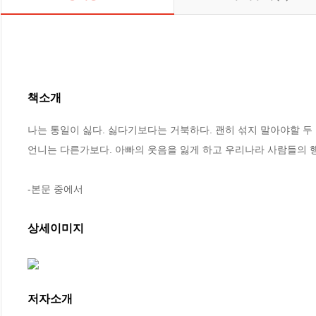
책소개
나는 통일이 싫다. 싫다기보다는 거북하다. 괜히 섞지 말아야할 두
언니는 다른가보다. 아빠의 웃음을 잃게 하고 우리나라 사람들의 
-본문 중에서
상세이미지
저자소개