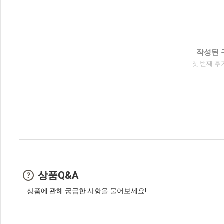
작성된 
첫 번째 후
상품Q&A
상품에 관해 궁금한 사항을 물어보세요!