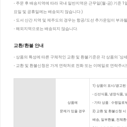
- 주문 후 배송지역에 따라 국내 일반지역은 근무일(월-금) 기준 1
요일 및 공휴일에는 배송되지 않습니다.)
- 도서 산간 지역 및 제주도의 경우는 항공/도선 추가운임이 부과될
- 해외지역으로는 배송되지 않습니다.
교환/환불 안내
- 상품의 특성에 따른 구체적인 교환 및 환불기준은 각 상품의 '상
- 교환 및 환불신청은 가게 연락처로 전화 또는 이메일로 연락주시
1) 상품이 표시/광고된
- 신선식품, 냉장식품,
상품에
- 기타 상품 : 수령일로
문제가 있을 경우
2) 교환 및 환불신청 
배송, 일부환불, 전체