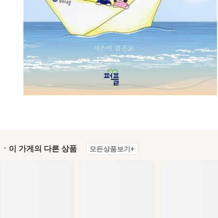
ㆍ이 가게의 다른 상품
모든상품보기+