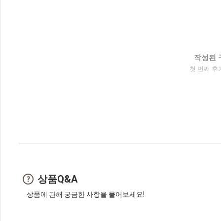
작성된 
첫 번째 후
상품Q&A
상품에 관해 궁금한 사항을 물어보세요!