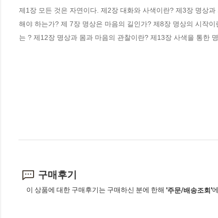
제1장 모든 것은 자연이다. 제2장 대화와 사색이란? 제3장 명상과
해야 하는가? 제 7장 명상은 마음의 길인가? 제8장 명상의 시작이
는 ? 제12장 명상과 몸과 마음의 관찰이란? 제13장 사색을 통한 
구매후기
이 상품에 대한 구매후기는 구매하신 분에 한해
에
'주문/배송조회'