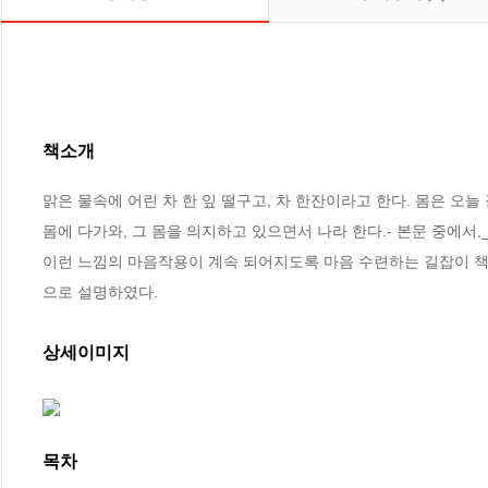
책소개
맑은 물속에 어린 차 한 잎 떨구고, 차 한잔이라고 한다. 몸은 오늘 
몸에 다가와, 그 몸을 의지하고 있으면서 나라 한다.- 본문 중에서
이런 느낌의 마음작용이 계속 되어지도록 마음 수련하는 길잡이 책이
으로 설명하였다.
상세이미지
목차