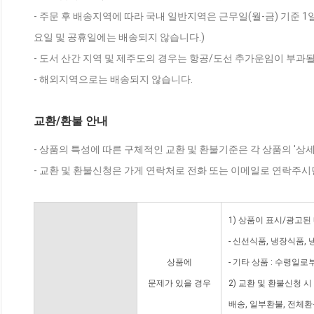
- 주문 후 배송지역에 따라 국내 일반지역은 근무일(월-금) 기준 1
요일 및 공휴일에는 배송되지 않습니다.)
- 도서 산간 지역 및 제주도의 경우는 항공/도선 추가운임이 부과될
- 해외지역으로는 배송되지 않습니다.
교환/환불 안내
- 상품의 특성에 따른 구체적인 교환 및 환불기준은 각 상품의 '상
- 교환 및 환불신청은 가게 연락처로 전화 또는 이메일로 연락주시
1) 상품이 표시/광고된
- 신선식품, 냉장식품,
상품에
- 기타 상품 : 수령일로
문제가 있을 경우
2) 교환 및 환불신청 
배송, 일부환불, 전체