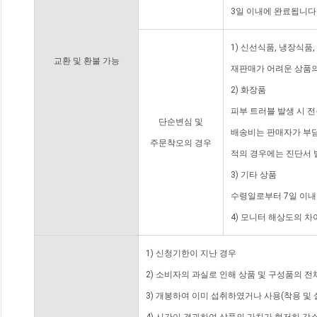
3일 이내에 완료됩니다
1) 신선식품, 냉장식품
교환 및 환불 가능
재판매가 어려운 상품의
2) 화장품
피부 트러블 발생 시 
단순변심 및
배송비는 판매자가 부담
주문착오의 경우
적의 경우에는 진단서 
3) 기타 상품
수령일로부터 7일 이내
4) 모니터 해상도의 
1) 신청기한이 지난 경우
2) 소비자의 과실로 인해 상품 및 구성품의 
3) 개봉하여 이미 섭취하였거나 사용(착용 및 