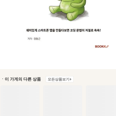
ㆍ이 가게의 다른 상품
모든상품보기+