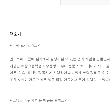
책소개
# 어떤 교재인가요?

안드로이드 폰에 설치해서 실행시킬 수 있는 앱과 게임을 만들면서 
대상은 초중고등학생의 수행평가 부터 전문 프로그래머가 되고 싶은
이론, 실습, 앱개발을 동시에 진행하여 재미있게 코딩을 배울 수 있습
또한 자신이 만들고 싶은 앱을 직접 만들어서 폰에 설치할 수 있습니
# 코딩을 배워야 하는 이유는 뭘까요?
