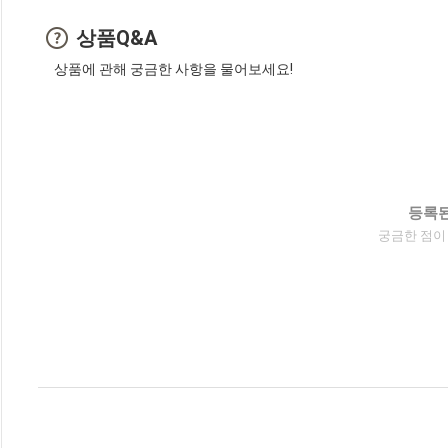
상품Q&A
상품에 관해 궁금한 사항을 물어보세요!
등록된
궁금한 점이