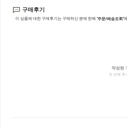
구매후기
이 상품에 대한 구매후기는 구매하신 분에 한해
에
'주문/배송조회'
작성된 
첫 번째 후