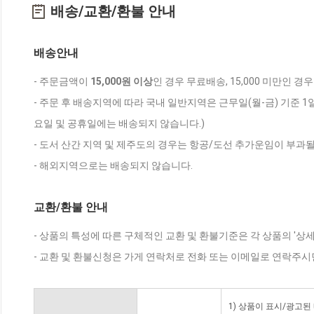
배송/교환/환불 안내
배송안내
- 주문금액이
15,000원 이상
인 경우 무료배송, 15,000 미만인 경
- 주문 후 배송지역에 따라 국내 일반지역은 근무일(월-금) 기준 1
요일 및 공휴일에는 배송되지 않습니다.)
- 도서 산간 지역 및 제주도의 경우는 항공/도선 추가운임이 부과될
- 해외지역으로는 배송되지 않습니다.
교환/환불 안내
- 상품의 특성에 따른 구체적인 교환 및 환불기준은 각 상품의 '상
- 교환 및 환불신청은 가게 연락처로 전화 또는 이메일로 연락주시
1) 상품이 표시/광고된