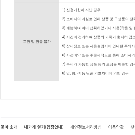
1) 신청기한이 지난 경우
2) 소비자의 과실로 인해 상품 및 구성품의 
3) 개봉하여 이미 섭취하였거나 사용(착용 및 
4) 시간이 경과하여 상품의 가치가 현저히 감
교환 및 환불 불가
5) 상세정보 또는 사용설명서에 안내된 주의사
6) 사전예약 또는 주문제작으로 통해 소비자
7) 복제가 가능한 상품 등의 포장을 훼손한 경
8) 맛, 향, 색 등 단순 기호차이에 의한 경우
꽃마 소개
내가게 열기(입점안내)
개인정보처리방침
이용약관
찾