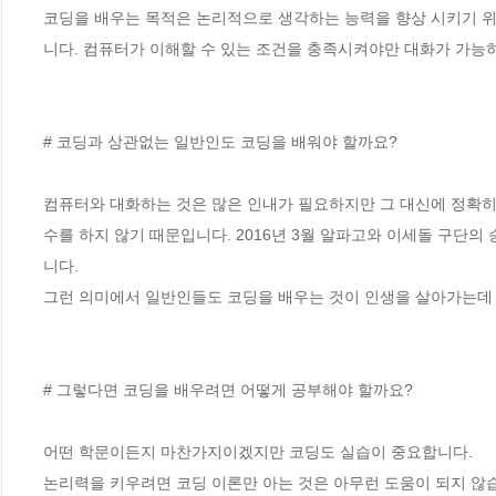
코딩을 배우는 목적은 논리적으로 생각하는 능력을 향상 시키기 
니다. 컴퓨터가 이해할 수 있는 조건을 충족시켜야만 대화가 가능하
# 코딩과 상관없는 일반인도 코딩을 배워야 할까요?

컴퓨터와 대화하는 것은 많은 인내가 필요하지만 그 대신에 정확히
수를 하지 않기 때문입니다. 2016년 3월 알파고와 이세돌 구단
니다.

그런 의미에서 일반인들도 코딩을 배우는 것이 인생을 살아가는데 
# 그렇다면 코딩을 배우려면 어떻게 공부해야 할까요?

어떤 학문이든지 마찬가지이겠지만 코딩도 실습이 중요합니다.

논리력을 키우려면 코딩 이론만 아는 것은 아무런 도움이 되지 않습