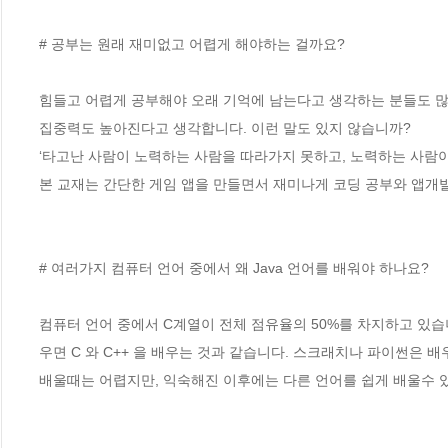
# 공부는 원래 재미없고 어렵게 해야하는 걸까요?

힘들고 어렵게 공부해야 오래 기억에 남는다고 생각하는 분들도 많
집중력도 높아진다고 생각합니다. 이런 말도 있지 않습니까? 

‘타고난 사람이 노력하는 사람을 따라가지 못하고, 노력하는 사람이 
본 교재는 간단한 게임 앱을 만들면서 재미나게 코딩 공부와 앱개발 
# 여러가지 컴퓨터 언어 중에서 왜 Java 언어를 배워야 하나요?

컴퓨터 언어 중에서 C계열이 전체 점유율의 50%를 차지하고 있습니다. 
우면 C 와 C++ 을 배우는 것과 같습니다. 스크래치나 파이썬은 
배울때는 어렵지만, 익숙해진 이후에는 다른 언어를 쉽게 배울수 있