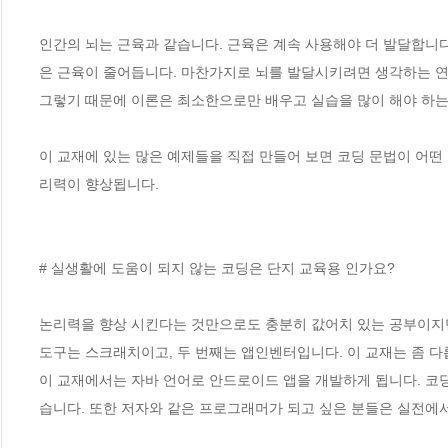
인간의 뇌는 근육과 같습니다. 근육은 계속 사용해야 더 발달합니
은 근육이 줄어듭니다. 마찬가지로 뇌를 발달시키려면 생각하는 연습
그렇기 때문에 이론은 최소한으로만 배우고 실습을 많이 해야 하는 
이 교재에 있는 많은 예제들을 직접 만들어 보면 코딩 문법이 어떤
리력이 향상됩니다.

# 실생활에 도움이 되지 않는 코딩은 단지 교육용 인가요?

논리력을 향상 시킨다는 것만으로도 충분히 값어치 있는 공부이지만,
도구는 스크래치이고, 두 번째는 앱인벤터입니다. 이 교재는 좀 다릅
이 교재에서는 자바 언어로 안드로이드 앱을 개발하게 됩니다. 코딩
습니다. 또한 저자와 같은 프로그래머가 되고 싶은 분들은 실전에서 