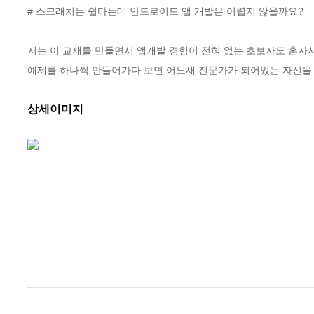
# 스크래치는 쉽다는데 안드로이드 앱 개발은 어렵지 않을까요?

저는 이 교재를 만들면서 앱개발 경험이 전혀 없는 초보자도 혼자
예제를 하나씩 만들어가다 보면 어느새 전문가가 되어있는 자신을 
상세이미지