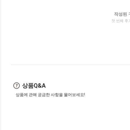
작성된 
첫 번째 후
상품Q&A
상품에 관해 궁금한 사항을 물어보세요!