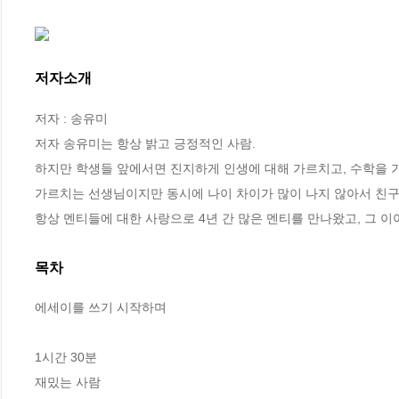
저자소개
저자 : 송유미

저자 송유미는 항상 밝고 긍정적인 사람. 

하지만 학생들 앞에서면 진지하게 인생에 대해 가르치고, 수학을 가
가르치는 선생님이지만 동시에 나이 차이가 많이 나지 않아서 친구 
항상 멘티들에 대한 사랑으로 4년 간 많은 멘티를 만나왔고, 그 
목차
에세이를 쓰기 시작하며

1시간 30분

재밌는 사람
