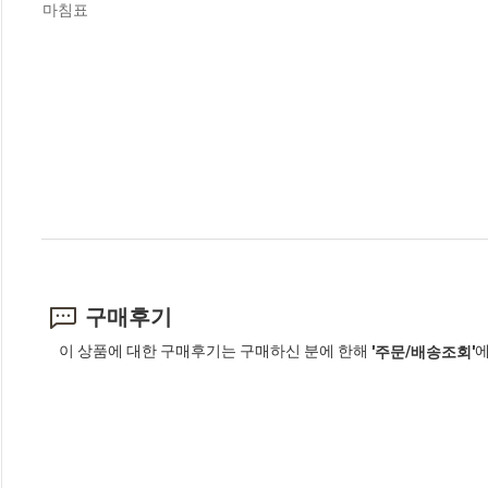
마침표
구매후기
이 상품에 대한 구매후기는 구매하신 분에 한해
에
'주문/배송조회'