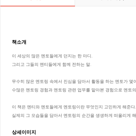
책소개
이 세상의 많은 멘토들에게 던지는 한 마디.

그리고 그들의 멘티들에게 함께 전하는 말.

무수히 많은 멘토링 속에서 진심을 담아서 활동을 하는 멘토가 몇이
수많은 멘토링 경험과 멘토링 관련 업무를 맡아본 경험으로 멘토의 
이 책은 멘티와 멘토들에게 멘토링이란 무엇인지 고민하게 해준다. 
실제의 그 모습들을 담아서 멘토링의 순간을 생생하게 떠올리게 해준
상세이미지