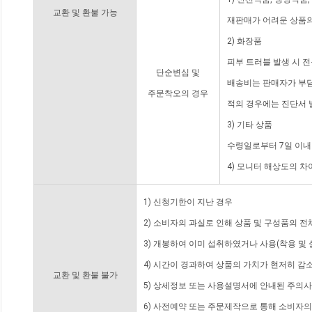
교환 및 환불 가능
재판매가 어려운 상품의
2) 화장품
피부 트러블 발생 시 
단순변심 및
배송비는 판매자가 부담
주문착오의 경우
적의 경우에는 진단서 
3) 기타 상품
수령일로부터 7일 이내
4) 모니터 해상도의 
1) 신청기한이 지난 경우
2) 소비자의 과실로 인해 상품 및 구성품의 
3) 개봉하여 이미 섭취하였거나 사용(착용 및 
4) 시간이 경과하여 상품의 가치가 현저히 감
교환 및 환불 불가
5) 상세정보 또는 사용설명서에 안내된 주의사
6) 사전예약 또는 주문제작으로 통해 소비자