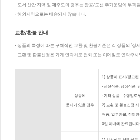
- 도서 산간 지역 및 제주도의 경우는 항공/도선 추가운임이 부과될
- 해외지역으로는 배송되지 않습니다.
교환/환불 안내
- 상품의 특성에 따른 구체적인 교환 및 환불기준은 각 상품의 '상
- 교환 및 환불신청은 가게 연락처로 전화 또는 이메일로 연락주시
1) 상품이 표시/광고된
- 신선식품, 냉장식품,
상품에
- 기타 상품 : 수령일로
문제가 있을 경우
2) 교환 및 환불신청 
배송, 일부환불, 전체
3일 이내에 완료됩니다
1) 신선식품, 냉장식품