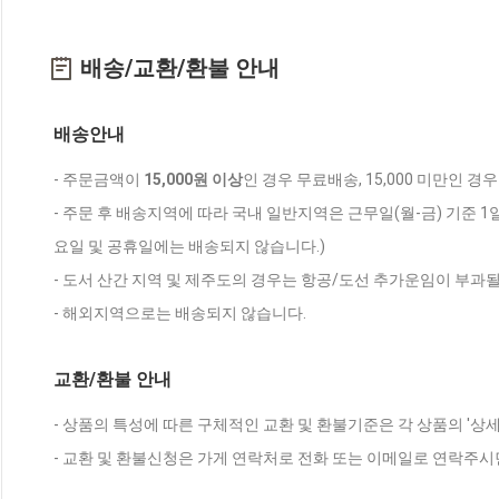
배송/교환/환불 안내
배송안내
- 주문금액이
15,000원 이상
인 경우 무료배송, 15,000 미만인 경
- 주문 후 배송지역에 따라 국내 일반지역은 근무일(월-금) 기준 1
요일 및 공휴일에는 배송되지 않습니다.)
- 도서 산간 지역 및 제주도의 경우는 항공/도선 추가운임이 부과될
- 해외지역으로는 배송되지 않습니다.
교환/환불 안내
- 상품의 특성에 따른 구체적인 교환 및 환불기준은 각 상품의 '상
- 교환 및 환불신청은 가게 연락처로 전화 또는 이메일로 연락주시