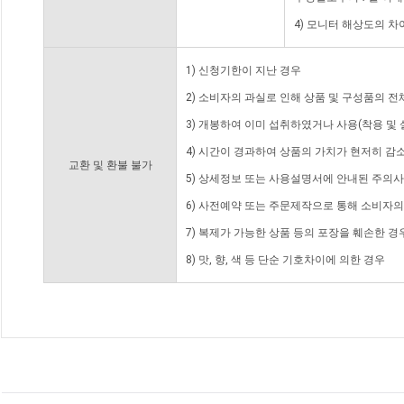
4) 모니터 해상도의 
1) 신청기한이 지난 경우
2) 소비자의 과실로 인해 상품 및 구성품의 
3) 개봉하여 이미 섭취하였거나 사용(착용 및 
4) 시간이 경과하여 상품의 가치가 현저히 감
교환 및 환불 불가
5) 상세정보 또는 사용설명서에 안내된 주의사
6) 사전예약 또는 주문제작으로 통해 소비자
7) 복제가 가능한 상품 등의 포장을 훼손한 경
8) 맛, 향, 색 등 단순 기호차이에 의한 경우