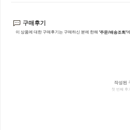
구매후기
이 상품에 대한 구매후기는 구매하신 분에 한해
에
'주문/배송조회'
작성된 
첫 번째 후