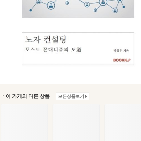
ㆍ이 가게의 다른 상품
모든상품보기+