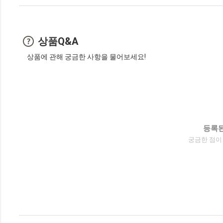
상품Q&A
상품에 관해 궁금한 사항을 물어보세요!
등록된
궁금한 점이