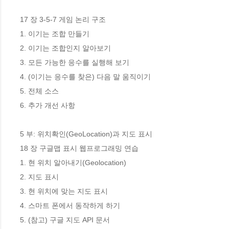
17 장 3-5-7 게임 논리 구조

1. 이기는 조합 만들기

2. 이기는 조합인지 알아보기

3. 모든 가능한 응수를 실행해 보기

4. (이기는 응수를 찾은) 다음 말 움직이기

5. 전체 소스

6. 추가 개선 사항

5 부: 위치확인(GeoLocation)과 지도 표시 

18 장 구글맵 표시 웹프로그래밍 연습

1. 현 위치 알아내기(Geolocation)

2. 지도 표시

3. 현 위치에 맞는 지도 표시

4. 스마트 폰에서 동작하게 하기

5. (참고) 구글 지도 API 문서
