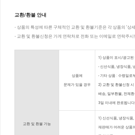
교환/환불 안내
- 상품의 특성에 따른 구체적인 교환 및 환불기준은 각 상품의 '상
- 교환 및 환불신청은 가게 연락처로 전화 또는 이메일로 연락주시
1) 상품이 표시/광고된
- 신선식품, 냉장식품,
상품에
- 기타 상품 : 수령일로
문제가 있을 경우
2) 교환 및 환불신청 
배송, 일부환불, 전체
3일 이내에 완료됩니다
1) 신선식품, 냉장식품
교환 및 환불 가능
재판매가 어려운 상품의