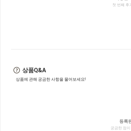
첫 번째 후
상품Q&A
상품에 관해 궁금한 사항을 물어보세요!
등록된
궁금한 점이