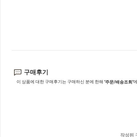
구매후기
이 상품에 대한 구매후기는 구매하신 분에 한해
에
'주문/배송조회'
작성된 