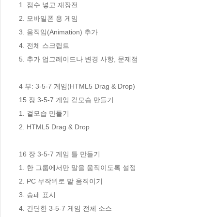
1. 점수 넣고 재장전

2. 모바일폰 용 게임

3. 움직임(Animation) 추가

4. 전체 스크립트

5. 추가 업그레이드나 변경 사항, 문제점

4 부: 3-5-7 게임(HTML5 Drag & Drop)

15 장 3-5-7 게임 겉모습 만들기

1. 겉모습 만들기

2. HTML5 Drag & Drop

16 장 3-5-7 게임 틀 만들기

1. 한 그룹에서만 말을 움직이도록 설정

2. PC 무작위로 말 움직이기

3. 승패 표시

4. 간단한 3-5-7 게임 전체 소스
