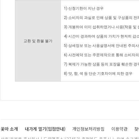
1) 신청기한이 지난 경우
2) 소비자의 과실로 인해 상품 및 구성품의 
3) 개봉하여 이미 섭취하였거나 사용(착용 및 
4) 시간이 경과하여 상품의 가치가 현저히 감
교환 및 환불 불가
5) 상세정보 또는 사용설명서에 안내된 주의사
6) 사전예약 또는 주문제작으로 통해 소비자
7) 복제가 가능한 상품 등의 포장을 훼손한 경
8) 맛, 향, 색 등 단순 기호차이에 의한 경우
꽃마 소개
내가게 열기(입점안내)
개인정보처리방침
이용약관
찾