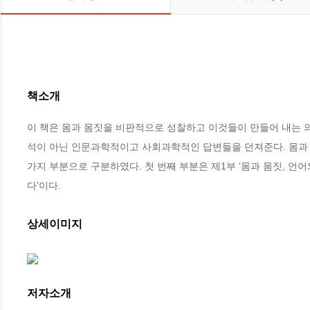
책소개
이 책은 몸과 몸짓을 비판적으로 성찰하고 이것들이 만들어 내는 의
석이 아닌 인문과학적이고 사회과학적인 답변들을 던져준다. 몸과 몸
가지 부분으로 구분하였다. 첫 번째 부분은 제1부 ‘몸과 몸짓, 언어
다’이다.
상세이미지
저자소개