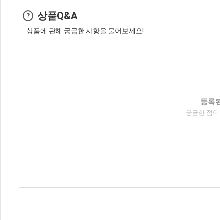
상품Q&A
상품에 관해 궁금한 사항을 물어보세요!
등록된
궁금한 점이