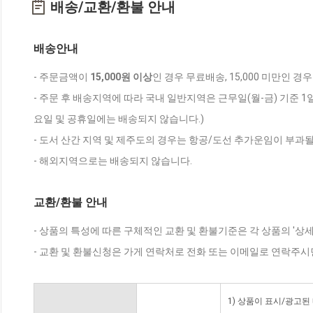
배송/교환/환불 안내
배송안내
- 주문금액이
15,000원 이상
인 경우 무료배송, 15,000 미만인 경
- 주문 후 배송지역에 따라 국내 일반지역은 근무일(월-금) 기준 1
요일 및 공휴일에는 배송되지 않습니다.)
- 도서 산간 지역 및 제주도의 경우는 항공/도선 추가운임이 부과될
- 해외지역으로는 배송되지 않습니다.
교환/환불 안내
- 상품의 특성에 따른 구체적인 교환 및 환불기준은 각 상품의 '상
- 교환 및 환불신청은 가게 연락처로 전화 또는 이메일로 연락주시
1) 상품이 표시/광고된