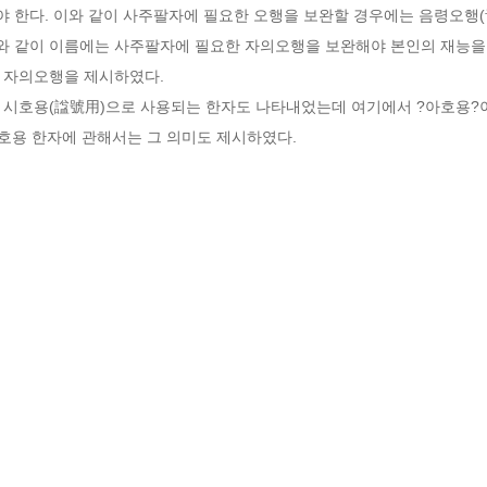
 한다. 이와 같이 사주팔자에 필요한 오행을 보완할 경우에는 음령오행(
이와 같이 이름에는 사주팔자에 필요한 자의오행을 보완해야 본인의 재능을
 자의오행을 제시하였다.

시호용 한자에 관해서는 그 의미도 제시하였다.