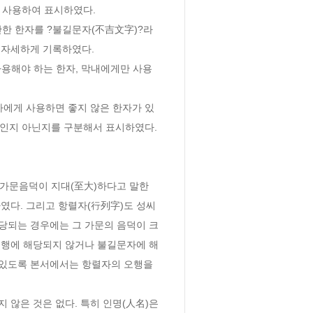
 사용하여 표시하였다.

자세하게 기록하였다.

인지 아닌지를 구분해서 표시하였다. 
였다. 그리고 항렬자(行列字)도 성씨
당되는 경우에는 그 가문의 음덕이 크
오행에 해당되지 않거나 불길문자에 해
 있도록 본서에서는 항렬자의 오행을 