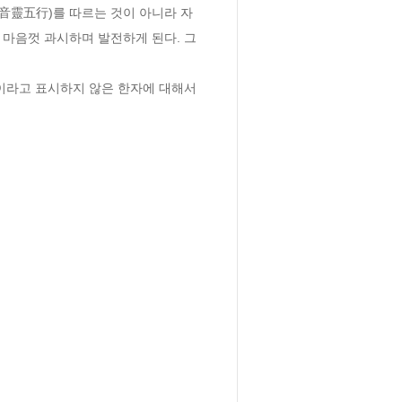
音靈五行)를 따르는 것이 아니라 자
 마음껏 과시하며 발전하게 된다. 그