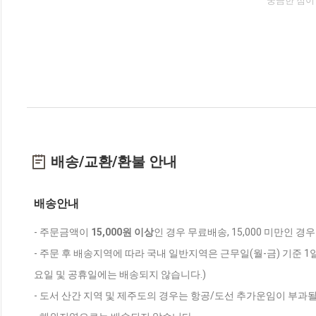
궁금한 점이
배송/교환/환불 안내
배송안내
- 주문금액이
15,000원 이상
인 경우 무료배송, 15,000 미만인 경
- 주문 후 배송지역에 따라 국내 일반지역은 근무일(월-금) 기준 1
요일 및 공휴일에는 배송되지 않습니다.)
- 도서 산간 지역 및 제주도의 경우는 항공/도선 추가운임이 부과될