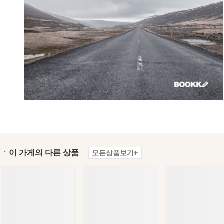
ㆍ이 가게의 다른 상품
모든상품보기+