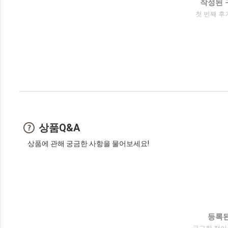
작성된 
첫 번째 후
상품Q&A
상품에 관해 궁금한 사항을 물어보세요!
등록된