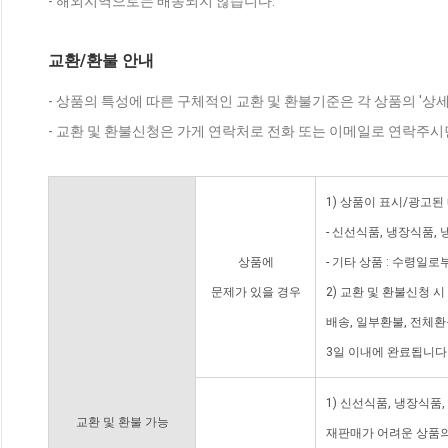
- 해외지역으로는 배송되지 않습니다.
교환/환불 안내
- 상품의 특성에 따른 구체적인 교환 및 환불기준은 각 상품의 '상
- 교환 및 환불신청은 가게 연락처로 전화 또는 이메일로 연락주시
1) 상품이 표시/광고된
- 신선식품, 냉장식품,
상품에
- 기타 상품 : 수령일로
문제가 있을 경우
2) 교환 및 환불신청 
배송, 일부환불, 전체
3일 이내에 완료됩니다
1) 신선식품, 냉장식품
교환 및 환불 가능
재판매가 어려운 상품의