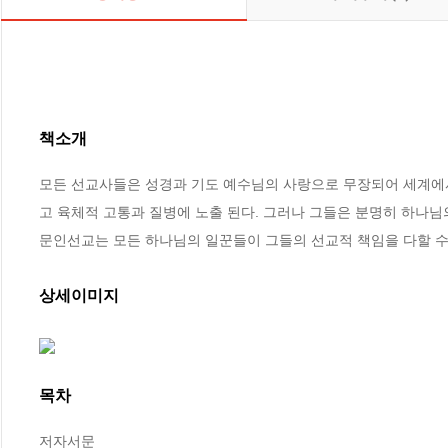
책소개
모든 선교사들은 성경과 기도 예수님의 사랑으로 무장되어 세계에
고 육체적 고통과 질병에 노출 된다. 그러나 그들은 분명히 하나님
문인선교는 모든 하나님의 일꾼들이 그들의 선교적 책임을 다할 수 
상세이미지
목차
저자서문
