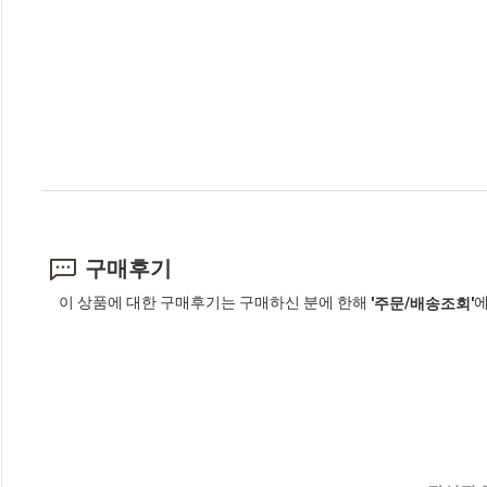
구매후기
이 상품에 대한 구매후기는 구매하신 분에 한해
에
'주문/배송조회'