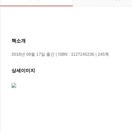
책소개
2018년 08월 17일 출간 | ISBN : 1127245236 | 245쪽
상세이미지