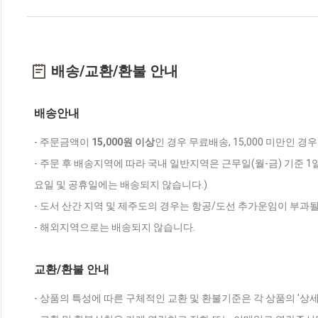
배송/교환/환불 안내
배송안내
- 주문금액이
15,000원 이상
인 경우 무료배송, 15,000 미만인 경
- 주문 후 배송지역에 따라 국내 일반지역은 근무일(월-금) 기준 1
요일 및 공휴일에는 배송되지 않습니다.)
- 도서 산간 지역 및 제주도의 경우는 항공/도선 추가운임이 부과될
- 해외지역으로는 배송되지 않습니다.
교환/환불 안내
- 상품의 특성에 따른 구체적인 교환 및 환불기준은 각 상품의 '상