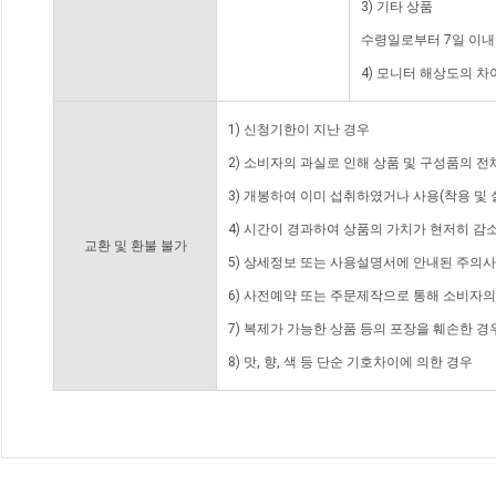
3) 기타 상품
수령일로부터 7일 이내
4) 모니터 해상도의 
1) 신청기한이 지난 경우
2) 소비자의 과실로 인해 상품 및 구성품의 
3) 개봉하여 이미 섭취하였거나 사용(착용 및 
4) 시간이 경과하여 상품의 가치가 현저히 감
교환 및 환불 불가
5) 상세정보 또는 사용설명서에 안내된 주의사
6) 사전예약 또는 주문제작으로 통해 소비자
7) 복제가 가능한 상품 등의 포장을 훼손한 경
8) 맛, 향, 색 등 단순 기호차이에 의한 경우