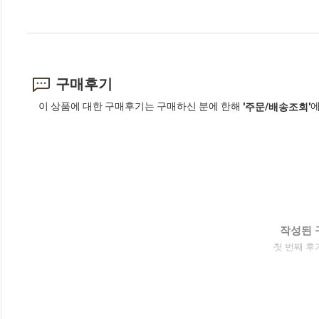
구매후기
이 상품에 대한 구매후기는 구매하신 분에 한해
에
'주문/배송조회'
작성된 
첫 번째 후