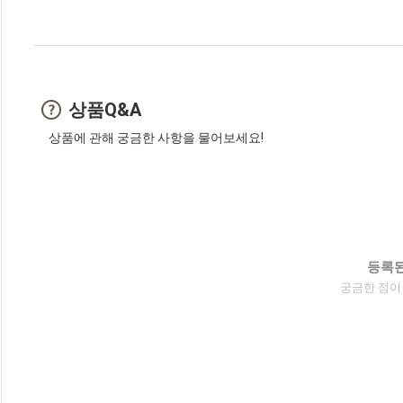
상품Q&A
상품에 관해 궁금한 사항을 물어보세요!
등록된
궁금한 점이