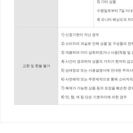
3) 기타 상품
수령일로부터 7일 이내
4) 모니터 해상도의 
1) 신청기한이 지난 경우
2) 소비자의 과실로 인해 상품 및 구성품의 
3) 개봉하여 이미 섭취하였거나 사용(착용 및 
4) 시간이 경과하여 상품의 가치가 현저히 감
교환 및 환불 불가
5) 상세정보 또는 사용설명서에 안내된 주의사
6) 사전예약 또는 주문제작으로 통해 소비자
7) 복제가 가능한 상품 등의 포장을 훼손한 경
8) 맛, 향, 색 등 단순 기호차이에 의한 경우