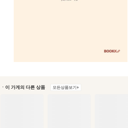
ㆍ이 가게의 다른 상품
모든상품보기+