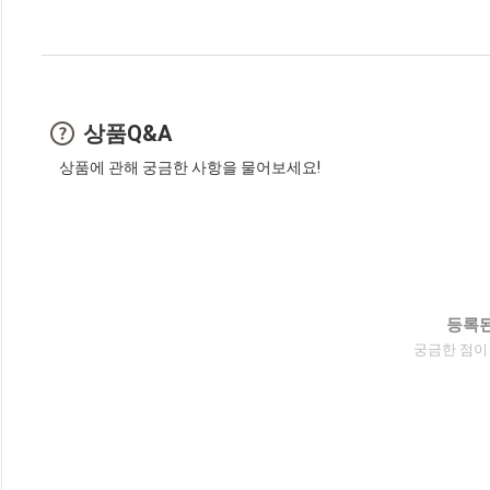
상품Q&A
상품에 관해 궁금한 사항을 물어보세요!
등록된
궁금한 점이