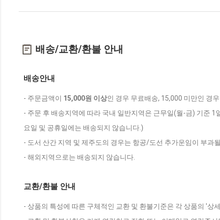
배송/교환/환불 안내
배송안내
- 주문금액이
15,000원 이상
인 경우 무료배송, 15,000 미만인 경
- 주문 후 배송지역에 따라 국내 일반지역은 근무일(월-금) 기준 1
요일 및 공휴일에는 배송되지 않습니다.)
- 도서 산간 지역 및 제주도의 경우는 항공/도선 추가운임이 부과될
- 해외지역으로는 배송되지 않습니다.
교환/환불 안내
- 상품의 특성에 따른 구체적인 교환 및 환불기준은 각 상품의 '상