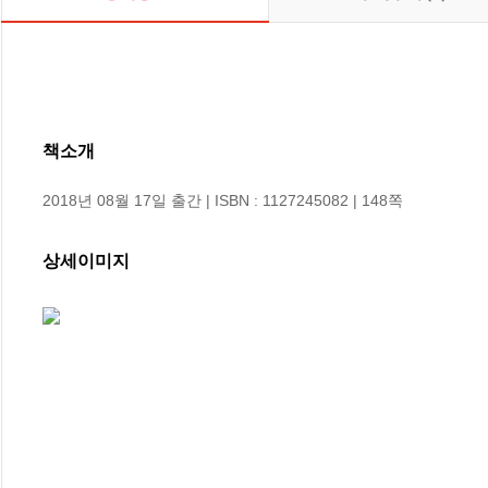
책소개
2018년 08월 17일 출간 | ISBN : 1127245082 | 148쪽
상세이미지