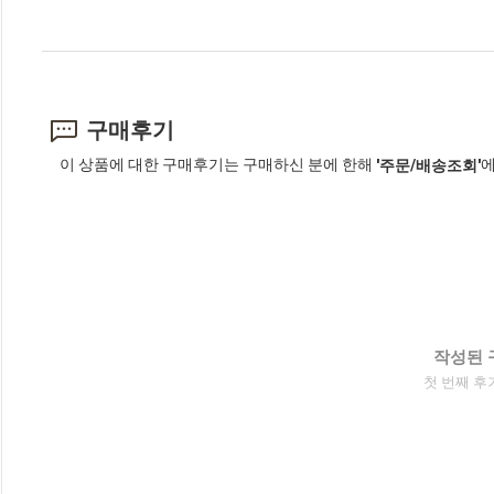
구매후기
이 상품에 대한 구매후기는 구매하신 분에 한해
에
'주문/배송조회'
작성된 
첫 번째 후