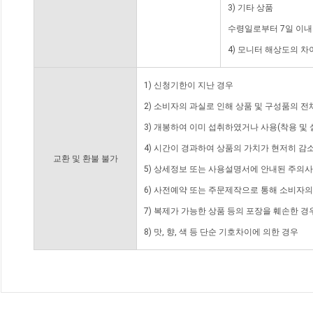
3) 기타 상품
수령일로부터 7일 이내
4) 모니터 해상도의 
1) 신청기한이 지난 경우
2) 소비자의 과실로 인해 상품 및 구성품의 
3) 개봉하여 이미 섭취하였거나 사용(착용 및 
4) 시간이 경과하여 상품의 가치가 현저히 감
교환 및 환불 불가
5) 상세정보 또는 사용설명서에 안내된 주의사
6) 사전예약 또는 주문제작으로 통해 소비자
7) 복제가 가능한 상품 등의 포장을 훼손한 경
8) 맛, 향, 색 등 단순 기호차이에 의한 경우