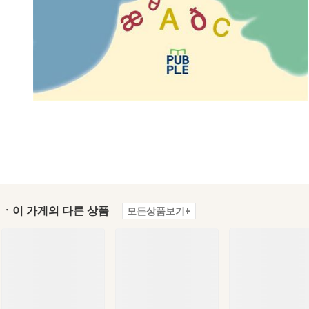
ㆍ이 가게의 다른 상품
모든상품보기+