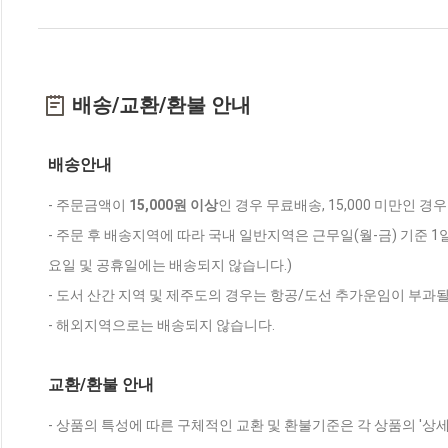
배송/교환/환불 안내
배송안내
- 주문금액이
15,000원 이상
인 경우 무료배송, 15,000 미만인 경
- 주문 후 배송지역에 따라 국내 일반지역은 근무일(월-금) 기준 1
요일 및 공휴일에는 배송되지 않습니다.)
- 도서 산간 지역 및 제주도의 경우는 항공/도선 추가운임이 부과될
- 해외지역으로는 배송되지 않습니다.
교환/환불 안내
- 상품의 특성에 따른 구체적인 교환 및 환불기준은 각 상품의 '상