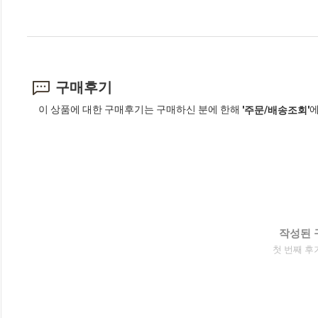
구매후기
이 상품에 대한 구매후기는 구매하신 분에 한해
에
'주문/배송조회'
작성된 
첫 번째 후