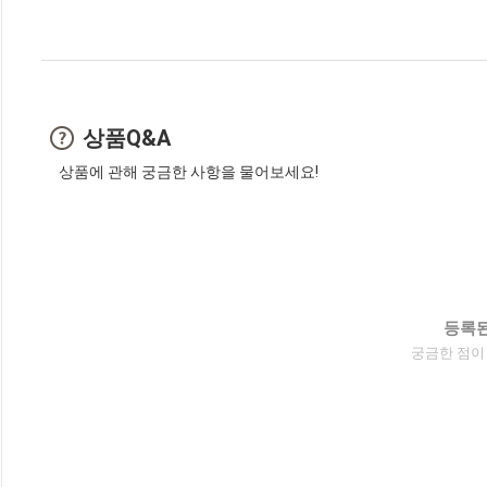
상품Q&A
상품에 관해 궁금한 사항을 물어보세요!
등록된
궁금한 점이