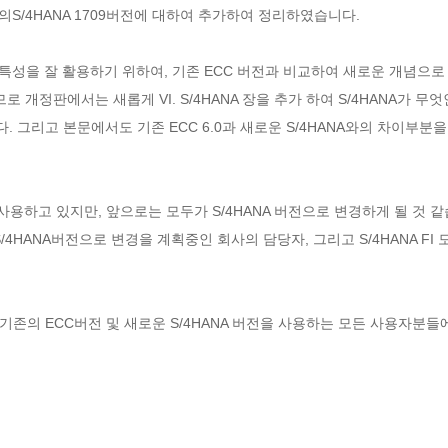
S/4HANA 1709버전에 대하여 추가하여 정리하였습니다.

 특성을 잘 활용하기 위하여, 기존 ECC 버전과 비교하여 새로운 개념으
로 개정판에서는 새롭게 VI. S/4HANA 장을 추가 하여 S/4HANA가 무
 그리고 본문에서도 기존 ECC 6.0과 새로운 S/4HANA와의 차이부분
 사용하고 있지만, 앞으로는 모두가 S/4HANA 버전으로 변경하게 될 것 
4HANA버전으로 변경을 계획중인 회사의 담당자, 그리고 S/4HANA FI 모듈 C
때, 기존의 ECC버전 및 새로운 S/4HANA 버전을 사용하는 모든 사용자