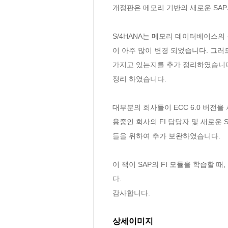
개정판은 메모리 기반의 새로운 SAP의
S/4HANA는 메모리 데이터베이스의
이 아주 많이 변경 되었습니다. 그러므
가지고 있는지를 추가 정리하였습니다.
정리 하였습니다.

대부분의 회사들이 ECC 6.0 버전을
용중인 회사의 FI 담당자 및 새로운 S/
들을 위하여 추가 보완하였습니다.

이 책이 SAP의 FI 모듈을 학습할 
다.

감사합니다.
상세이미지