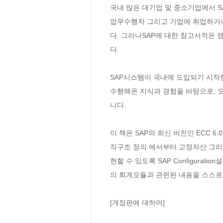
국내 많은 대기업 및 중소기업에서 S
업무수행자 그리고 기업에 취업하거나
다. 그러나SAP에 대한 참고서적은 영
다.

SAP시스템이 국내에 도입되기 시작한 19
수행해온 지식과 경험을 바탕으로, 모
니다.

이 책은 SAP의 최신 버전인 ECC 
직구조 정의 에서부터 고정자산 그리고
현할 수 있도록 SAP Configur
의 회계모듈과 관련된 내용을 스스로 
[개정판에 대하여]
