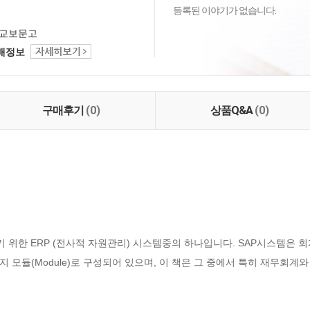
등록된 이야기가 없습니다.
교보문고
택배정보
구매후기
(0)
상품Q&A
(0)
위한 ERP (전사적 자원관리) 시스템중의 하나입니다. SAP시스템은 회계,
듈(Module)로 구성되어 있으며, 이 책은 그 중에서 특히 재무회계와 관련된 F