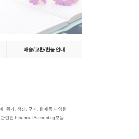
배송/교환/환불 안내
 원가, 생산, 구매, 판매등 다양한 
inancial Accounting모듈