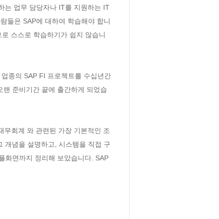
는 업무 담당자나 IT를 지원하는 IT
람들은 SAP에 대하여 학습해야 합니
없으므로 스스로 학습하기가 쉽지 않습니
한 업종의 SAP FI 프로젝트를 수십년간 
 오랜 준비기간 끝에 출간하게 되었습
. 재무회계 와 관련된 가장 기본적인 조
그 개념을 설명하고, 시스템을 직접 구
 샘플화면까지 정리해 보았습니다. SAP