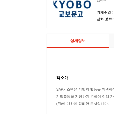
입니다.
가게주인 :
전화 및 
상세정보
책소개
SAP시스템은 기업의 활동을 지원하기 
기업활동을 지원하기 위하여 여러 가지 모
(FI)에 대하여 정리한 도서입니다.
