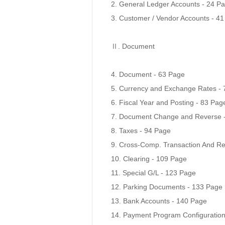
2. General Ledger Accounts - 24 Pa
3. Customer / Vendor Accounts - 41
Ⅱ. Document 

4. Document - 63 Page

5. Currency and Exchange Rates - 
6. Fiscal Year and Posting - 83 Page
7. Document Change and Reverse -
8. Taxes - 94 Page

9. Cross-Comp. Transaction And Rea
10. Clearing - 109 Page

11. Special G/L - 123 Page

12. Parking Documents - 133 Page

13. Bank Accounts - 140 Page

14. Payment Program Configuration