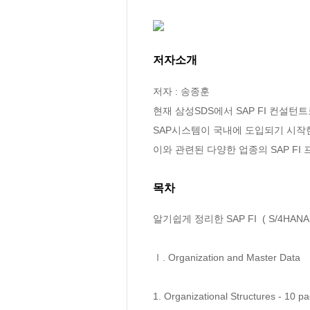
저자소개
저자 : 송종훈

현재 삼성SDS에서 SAP FI 컨설턴트
SAP시스템이 국내에 도입되기 시작한 199
이와 관련된 다양한 업종의 SAP F
목차
알기쉽게 정리한 SAP FI  ( S/4HANA
Ⅰ. Organization and Master Data 

1. Organizational Structures - 10 pa