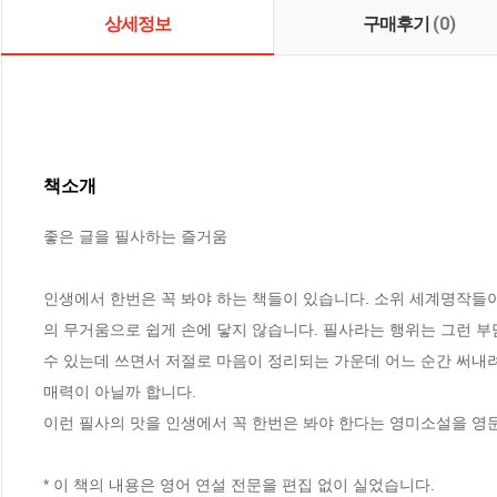
상세정보
구매후기
(0)
책소개
좋은 글을 필사하는 즐거움 

인생에서 한번은 꼭 봐야 하는 책들이 있습니다. 소위 세계명작들
의 무거움으로 쉽게 손에 닿지 않습니다. 필사라는 행위는 그런 부
수 있는데 쓰면서 저절로 마음이 정리되는 가운데 어느 순간 써내려
매력이 아닐까 합니다. 

이런 필사의 맛을 인생에서 꼭 한번은 봐야 한다는 영미소설을 영문
* 이 책의 내용은 영어 연설 전문을 편집 없이 실었습니다. 
