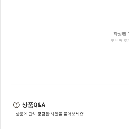
작성된 
첫 번째 후
상품Q&A
상품에 관해 궁금한 사항을 물어보세요!