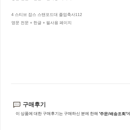
4 스티브 잡스 스탠포드대 졸업축사112

영문 전문 + 한글 + 필사용 페이지
구매후기
이 상품에 대한 구매후기는 구매하신 분에 한해
에
'주문/배송조회'