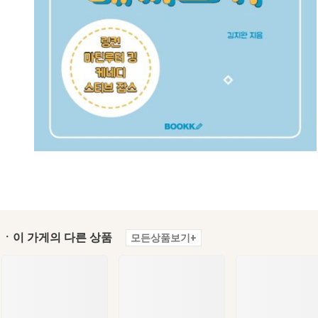
ㆍ이 가게의 다른 상품
모든상품보기+