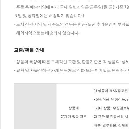
- 주문 후 배송지역에 따라 국내 일반지역은 근무일(월-금) 기준 1
요일 및 공휴일에는 배송되지 않습니다.)
- 도서 산간 지역 및 제주도의 경우는 항공/도선 추가운임이 부과될
- 해외지역으로는 배송되지 않습니다.
교환/환불 안내
- 상품의 특성에 따른 구체적인 교환 및 환불기준은 각 상품의 '상
- 교환 및 환불신청은 가게 연락처로 전화 또는 이메일로 연락주시
1) 상품이 표시/광고된
- 신선식품, 냉장식품,
상품에
- 기타 상품 : 수령일로
문제가 있을 경우
2) 교환 및 환불신청 
배송, 일부환불, 전체