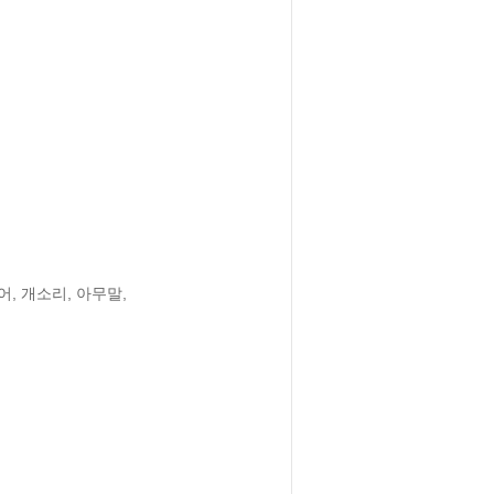
, 개소리, 아무말,
