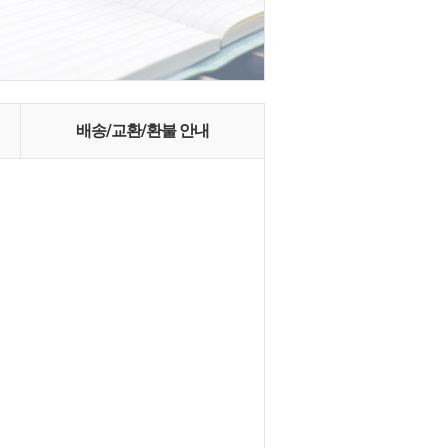
배송/교환/환불 안내