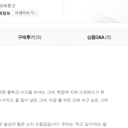
교보문고
택배정보
구매후기
(0)
상품Q&A
(0)
력한 출퇴근 시간을 보내는 그대, 학업에 지쳐 스트레스가 최

아직도 할 일이 남은 그대, 지금 뭘 하든 간에 쉬고 싶은 그대

은 일상의 짧은 소리 모음집입니다. 우리는 ‘먹고 싶다’라는 말
