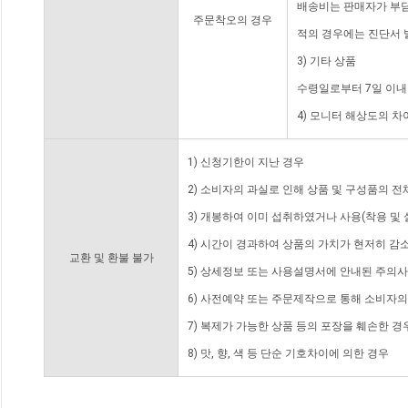
배송비는 판매자가 부담
주문착오의 경우
적의 경우에는 진단서 
3) 기타 상품
수령일로부터 7일 이내
4) 모니터 해상도의 
1) 신청기한이 지난 경우
2) 소비자의 과실로 인해 상품 및 구성품의 
3) 개봉하여 이미 섭취하였거나 사용(착용 및 
4) 시간이 경과하여 상품의 가치가 현저히 감
교환 및 환불 불가
5) 상세정보 또는 사용설명서에 안내된 주의사
6) 사전예약 또는 주문제작으로 통해 소비자
7) 복제가 가능한 상품 등의 포장을 훼손한 경
8) 맛, 향, 색 등 단순 기호차이에 의한 경우