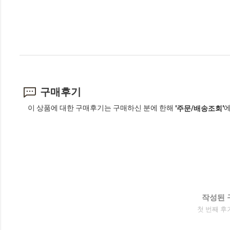
구매후기
이 상품에 대한 구매후기는 구매하신 분에 한해
에
'주문/배송조회'
작성된 
첫 번째 후