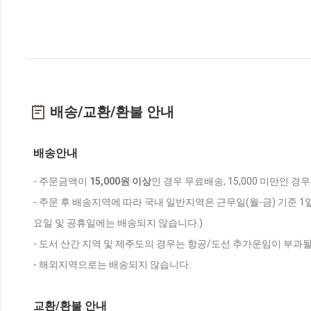
배송/교환/환불 안내
배송안내
- 주문금액이
15,000원 이상
인 경우 무료배송, 15,000 미만인 경
- 주문 후 배송지역에 따라 국내 일반지역은 근무일(월-금) 기준 1
요일 및 공휴일에는 배송되지 않습니다.)
- 도서 산간 지역 및 제주도의 경우는 항공/도선 추가운임이 부과될
- 해외지역으로는 배송되지 않습니다.
교환/환불 안내