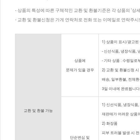
- 상품의 특성에 따른 구체적인 교환 및 환불기준은 각 상품의 '상
- 교환 및 환불신청은 가게 연락처로 전화 또는 이메일로 연락주시
1) 상품이 표시/광고된
- 신선식품, 냉장식품,
상품에
- 기타 상품 : 수령일로
문제가 있을 경우
2) 교환 및 환불신청 
배송, 일부환불, 전체
3일 이내에 완료됩니다
1) 신선식품, 냉장식품
교환 및 환불 가능
재판매가 어려운 상품의
2) 화장품
피부 트러블 발생 시 
단순변심 및