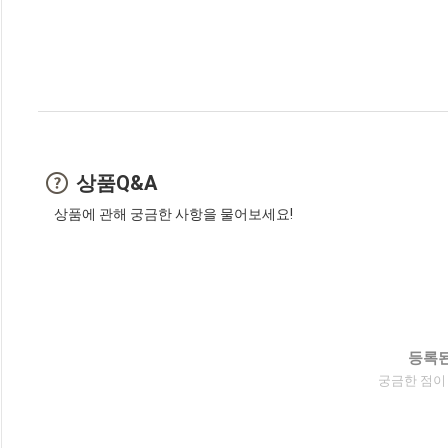
상품Q&A
상품에 관해 궁금한 사항을 물어보세요!
등록된
궁금한 점이