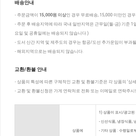
배송안내
- 주문금액이
15,000원 이상
인 경우 무료배송, 15,000 미만인 경
- 주문 후 배송지역에 따라 국내 일반지역은 근무일(월-금) 기준 1
요일 및 공휴일에는 배송되지 않습니다.)
- 도서 산간 지역 및 제주도의 경우는 항공/도선 추가운임이 부과될
- 해외지역으로는 배송되지 않습니다.
교환/환불 안내
- 상품의 특성에 따른 구체적인 교환 및 환불기준은 각 상품의 '상
- 교환 및 환불신청은 가게 연락처로 전화 또는 이메일로 연락주시
1) 상품이 표시/광고된
- 신선식품, 냉장식품,
상품에
- 기타 상품 : 수령일로