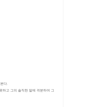
다. 

못하고 그의 솔직한 말에 격분하여 그