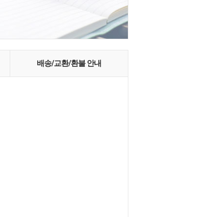
배송/교환/환불 안내