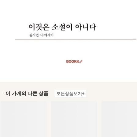
ㆍ이 가게의 다른 상품
모든상품보기+