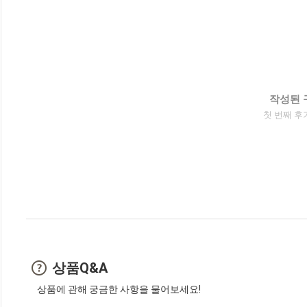
작성된 
첫 번째 후
상품Q&A
상품에 관해 궁금한 사항을 물어보세요!