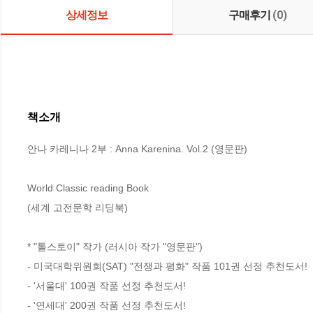
상세정보
구매후기
(0)
책소개
안나 카레니나 2부 : Anna Karenina. Vol.2 (영문판)

World Classic reading Book

(세계 고전문학 리딩북)

* "톨스토이" 작가 (러시아 작가 "영문판")

- 미국대학위원회(SAT) "전쟁과 평화" 작품 101권 선정 추천도서!

- '서울대' 100권 작품 선정 추천도서!

- '연세대' 200권 작품 선정 추천도서!
