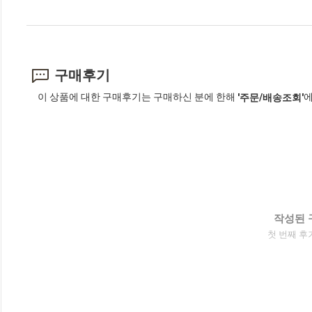
구매후기
이 상품에 대한 구매후기는 구매하신 분에 한해
에
'주문/배송조회'
작성된 
첫 번째 후