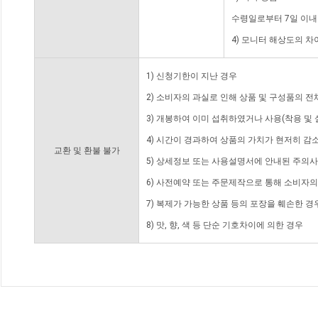
수령일로부터 7일 이내
4) 모니터 해상도의 
1) 신청기한이 지난 경우
2) 소비자의 과실로 인해 상품 및 구성품의 
3) 개봉하여 이미 섭취하였거나 사용(착용 및 
4) 시간이 경과하여 상품의 가치가 현저히 감
교환 및 환불 불가
5) 상세정보 또는 사용설명서에 안내된 주의사
6) 사전예약 또는 주문제작으로 통해 소비자
7) 복제가 가능한 상품 등의 포장을 훼손한 경
8) 맛, 향, 색 등 단순 기호차이에 의한 경우