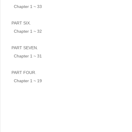
  Chapter 1 ~ 33

PART SIX.

  Chapter 1 ~ 32

PART SEVEN. 

  Chapter 1 ~ 31

PART FOUR. 

  Chapter 1 ~ 19