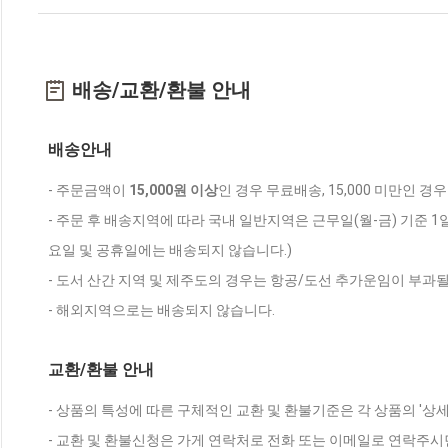
배송/교환/환불 안내
배송안내
- 주문금액이
15,000원 이상
인 경우 무료배송, 15,000 미만인 경
- 주문 후 배송지역에 따라 국내 일반지역은 근무일(월-금) 기준 1
요일 및 공휴일에는 배송되지 않습니다.)
- 도서 산간 지역 및 제주도의 경우는 항공/도선 추가운임이 부과될
- 해외지역으로는 배송되지 않습니다.
교환/환불 안내
- 상품의 특성에 따른 구체적인 교환 및 환불기준은 각 상품의 '상
- 교환 및 환불신청은 가게 연락처로 전화 또는 이메일로 연락주시