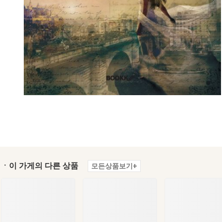
ㆍ이 가게의 다른 상품
모든상품보기+