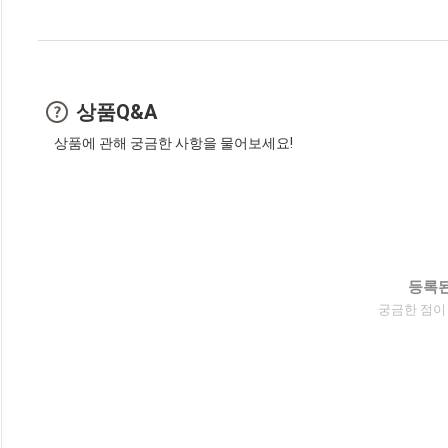
상품Q&A
상품에 관해 궁금한 사항을 물어보세요!
등록된
궁금한 점이