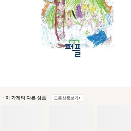
ㆍ이 가게의 다른 상품
모든상품보기+