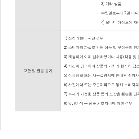
3) 기타 상품
수령일로부터 7일 이내
4) 모니터 해상도의 
1) 신청기한이 지난 경우
2) 소비자의 과실로 인해 상품 및 구성품의 
3) 개봉하여 이미 섭취하였거나 사용(착용 및 
4) 시간이 경과하여 상품의 가치가 현저히 감
교환 및 환불 불가
5) 상세정보 또는 사용설명서에 안내된 주의사
6) 사전예약 또는 주문제작으로 통해 소비자
7) 복제가 가능한 상품 등의 포장을 훼손한 경
8) 맛, 향, 색 등 단순 기호차이에 의한 경우