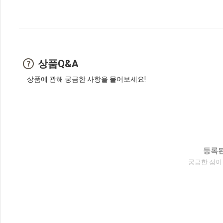
상품Q&A
상품에 관해 궁금한 사항을 물어보세요!
등록된
궁금한 점이