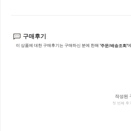
구매후기
이 상품에 대한 구매후기는 구매하신 분에 한해
에
'주문/배송조회'
작성된 
첫 번째 후