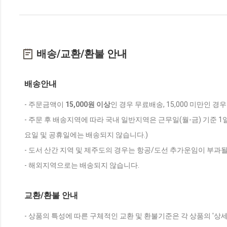
배송/교환/환불 안내
배송안내
- 주문금액이
15,000원 이상
인 경우 무료배송, 15,000 미만인 경
- 주문 후 배송지역에 따라 국내 일반지역은 근무일(월-금) 기준 1
요일 및 공휴일에는 배송되지 않습니다.)
- 도서 산간 지역 및 제주도의 경우는 항공/도선 추가운임이 부과될
- 해외지역으로는 배송되지 않습니다.
교환/환불 안내
- 상품의 특성에 따른 구체적인 교환 및 환불기준은 각 상품의 '상