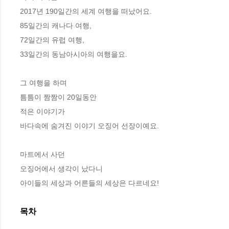
2017년 190일간의 세계 여행을 떠났어요.

85일간의 캐나다 여행,

72일간의 유럽 여행,

33일간의 동남아시아의 여행을요.

그 여행을 하며 

틈틈이 짬짬이 20일동안 

적은 이야기가 

바다속에 숨겨진 이야기 오징어 선장이예요. 

마트에서 사던 

오징어에서 생각이 났다니

아이들의 세상과 어른들의 세상은 다르네요!
목차