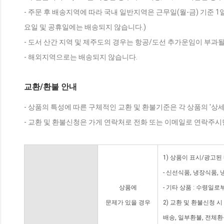
- 주문 후 배송지역에 따라 국내 일반지역은 근무일(월-금) 기준 1
요일 및 공휴일에는 배송되지 않습니다.)
- 도서 산간 지역 및 제주도의 경우는 항공/도선 추가운임이 부과될
- 해외지역으로는 배송되지 않습니다.
교환/환불 안내
- 상품의 특성에 따른 구체적인 교환 및 환불기준은 각 상품의 '상
- 교환 및 환불신청은 가게 연락처로 전화 또는 이메일로 연락주시
1) 상품이 표시/광고된
- 신선식품, 냉장식품,
상품에
- 기타 상품 : 수령일로
문제가 있을 경우
2) 교환 및 환불신청 
배송, 일부환불, 전체