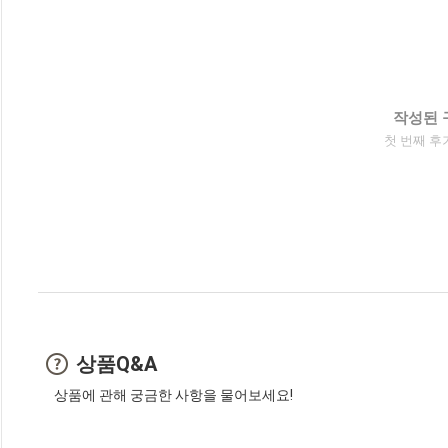
작성된 
첫 번째 후
상품Q&A
상품에 관해 궁금한 사항을 물어보세요!