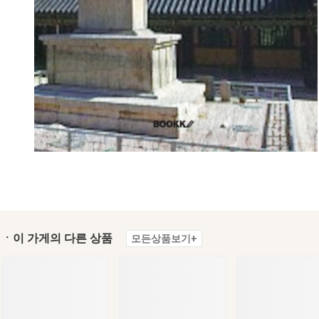
ㆍ이 가게의 다른 상품
모든상품보기+