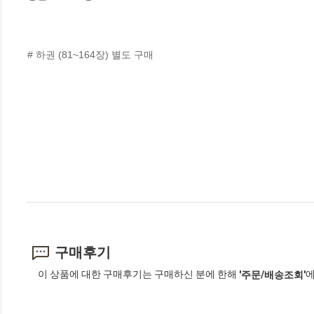
# 하권 (81~164장) 별도 구매
구매후기
이 상품에 대한 구매후기는 구매하신 분에 한해
에
'주문/배송조회'