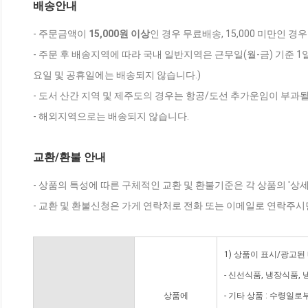
배송안내
- 주문금액이
15,000원 이상
인 경우 무료배송, 15,000 미만인 경
- 주문 후 배송지역에 따라 국내 일반지역은 근무일(월-금) 기준 1
요일 및 공휴일에는 배송되지 않습니다.)
- 도서 산간 지역 및 제주도의 경우는 항공/도선 추가운임이 부과될
- 해외지역으로는 배송되지 않습니다.
교환/환불 안내
- 상품의 특성에 따른 구체적인 교환 및 환불기준은 각 상품의 '상
- 교환 및 환불신청은 가게 연락처로 전화 또는 이메일로 연락주시
1) 상품이 표시/광고된
- 신선식품, 냉장식품,
상품에
- 기타 상품 : 수령일로