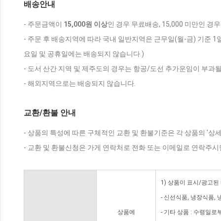
배송안내
- 주문금액이
15,000원 이상
인 경우 무료배송, 15,000 미만인 경
- 주문 후 배송지역에 따라 국내 일반지역은 근무일(월-금) 기준 1
요일 및 공휴일에는 배송되지 않습니다.)
- 도서 산간 지역 및 제주도의 경우는 항공/도선 추가운임이 부과될
- 해외지역으로는 배송되지 않습니다.
교환/환불 안내
- 상품의 특성에 따른 구체적인 교환 및 환불기준은 각 상품의 '상
- 교환 및 환불신청은 가게 연락처로 전화 또는 이메일로 연락주시
1) 상품이 표시/광고된
- 신선식품, 냉장식품,
상품에
- 기타 상품 : 수령일로