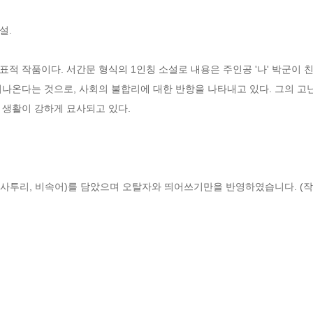
. 

적 작품이다. 서간문 형식의 1인칭 소설로 내용은 주인공 '나' 박군이 
나온다는 것으로, 사회의 불합리에 대한 반항을 나타내고 있다. 그의 고
생활이 강하게 묘사되고 있다.

(사투리, 비속어)를 담았으며 오탈자와 띄어쓰기만을 반영하였습니다. (작품