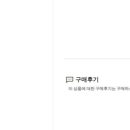
구매후기
이 상품에 대한 구매후기는 구매하