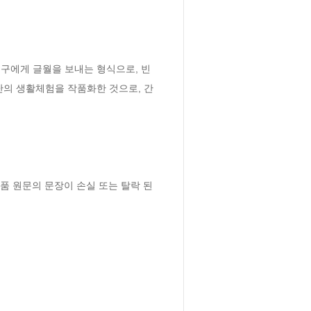
친구에게 글월을 보내는 형식으로, 빈
난의 생활체험을 작품화한 것으로, 간
 원문의 문장이 손실 또는 탈락 된 