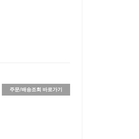
주문/배송조회 바로가기