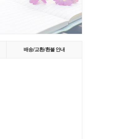
배송/교환/환불 안내