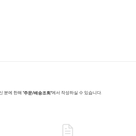
신 분에 한해
에서 작성하실 수 있습니다.
'주문/배송조회'