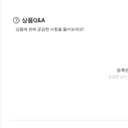
상품Q&A
상품에 관해 궁금한 사항을 물어보세요!
등록된
궁금한 점이