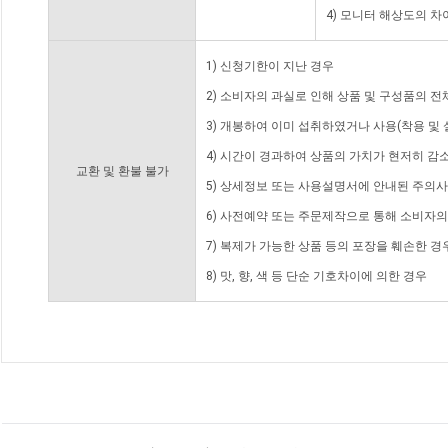
4) 모니터 해상도의 
1) 신청기한이 지난 경우
2) 소비자의 과실로 인해 상품 및 구성품의 
3) 개봉하여 이미 섭취하였거나 사용(착용 및 
4) 시간이 경과하여 상품의 가치가 현저히 감
교환 및 환불 불가
5) 상세정보 또는 사용설명서에 안내된 주의사
6) 사전예약 또는 주문제작으로 통해 소비자
7) 복제가 가능한 상품 등의 포장을 훼손한 경
8) 맛, 향, 색 등 단순 기호차이에 의한 경우