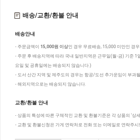
배송/교환/환불 안내
배송안내
- 주문금액이
15,000원 이상
인 경우 무료배송, 15,000 미만인 경
- 주문 후 배송지역에 따라 국내 일반지역은 근무일(월-금) 기준 1
요일 및 공휴일에는 배송되지 않습니다.)
- 도서 산간 지역 및 제주도의 경우는 항공/도선 추가운임이 부과될
- 해외지역으로는 배송되지 않습니다.
교환/환불 안내
- 상품의 특성에 따른 구체적인 교환 및 환불기준은 각 상품의 '상
- 교환 및 환불신청은 가게 연락처로 전화 또는 이메일로 연락주시