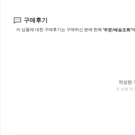
구매후기
이 상품에 대한 구매후기는 구매하신 분에 한해
에
'주문/배송조회'
작성된 
첫 번째 후