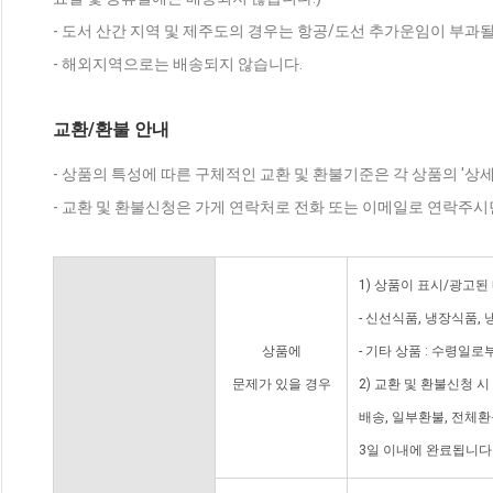
- 도서 산간 지역 및 제주도의 경우는 항공/도선 추가운임이 부과될
- 해외지역으로는 배송되지 않습니다.
교환/환불 안내
- 상품의 특성에 따른 구체적인 교환 및 환불기준은 각 상품의 '상
- 교환 및 환불신청은 가게 연락처로 전화 또는 이메일로 연락주시
1) 상품이 표시/광고된
- 신선식품, 냉장식품,
상품에
- 기타 상품 : 수령일로
문제가 있을 경우
2) 교환 및 환불신청 
배송, 일부환불, 전체
3일 이내에 완료됩니다