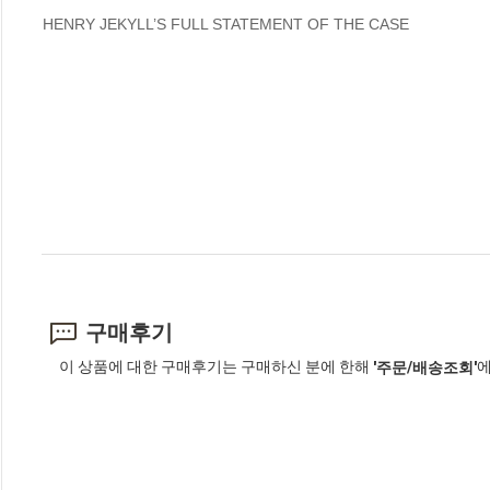
HENRY JEKYLL’S FULL STATEMENT OF THE CASE
구매후기
이 상품에 대한 구매후기는 구매하신 분에 한해
에
'주문/배송조회'