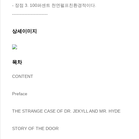
- 장점 3. 100퍼센트 천연펄프친환경적이다.

-----------------------
상세이미지
목차
CONTENT

Preface 

THE STRANGE CASE OF DR. JEKYLL AND MR. HYDE

STORY OF THE DOOR 
