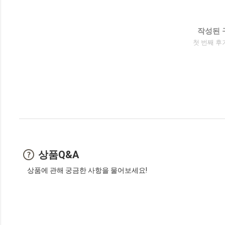
작성된 
첫 번째 후
상품Q&A
상품에 관해 궁금한 사항을 물어보세요!