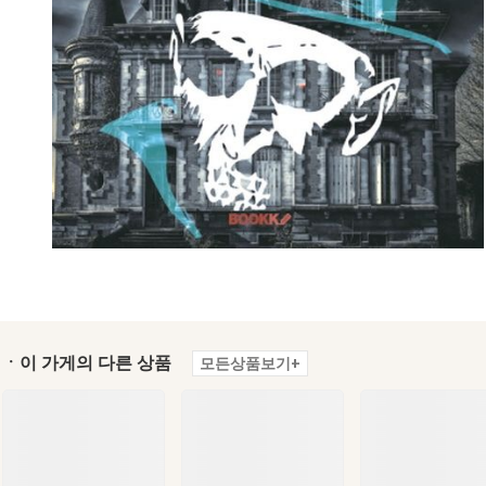
ㆍ이 가게의 다른 상품
모든상품보기+